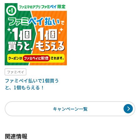
ファミペイ
ファミペイ払いで1個買う
と、1個もらえる！
キャンペーン一覧
関連情報