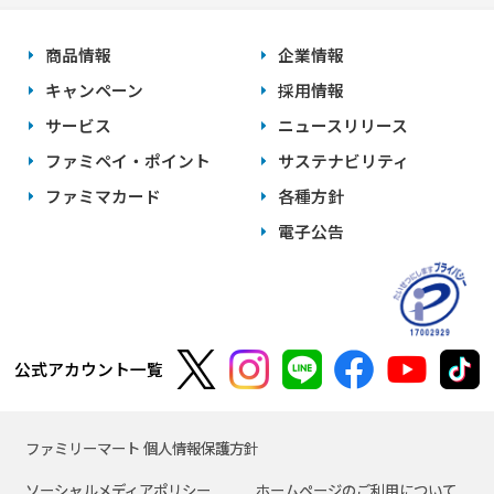
商品情報
企業情報
キャンペーン
採用情報
サービス
ニュースリリース
ファミペイ・ポイント
サステナビリティ
ファミマカード
各種方針
電子公告
公式アカウント一覧
ファミリーマート 個人情報保護方針
ソーシャルメディアポリシー
ホームページのご利用について