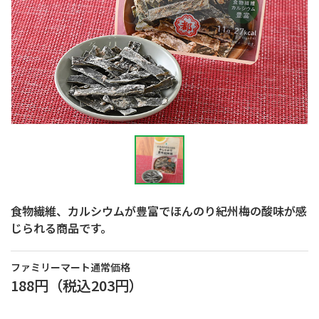
食物繊維、カルシウムが豊富でほんのり紀州梅の酸味が感
じられる商品です。
ファミリーマート通常価格
188円
（税込
203円
）