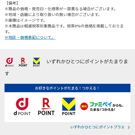
【備考】
※商品の価格・発売日・仕様等が一部異なる場合がございます。
※地域・店舗により取り扱いの無い場合がございます。
※画像はイメージです。
※本商品は軽減税率対象商品です。税率8%の価格を掲載しておりま
す。
※地区・価格表記について。
いずれかひとつにポイントがたまりま
す
お好きなポイントがたまる！つかえる！
いずれかひとつにポイントプラス