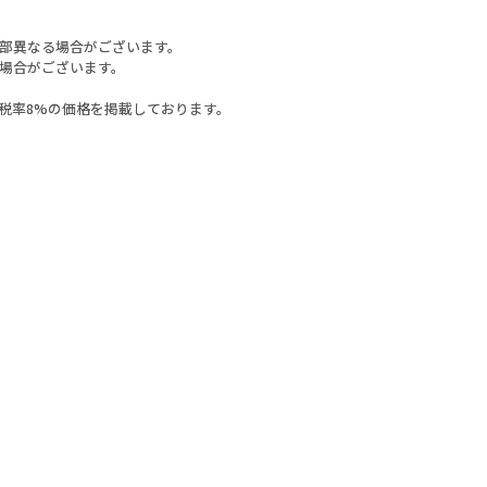
部異なる場合がございます。
場合がございます。
税率8%の価格を掲載しております。