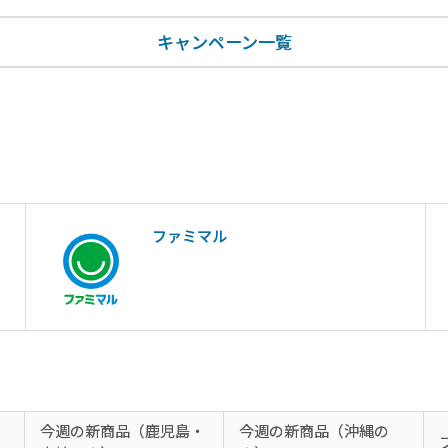
キャンペーン一覧
ファミマル
今週の新商品（鹿児島・
今週の新商品（沖縄の