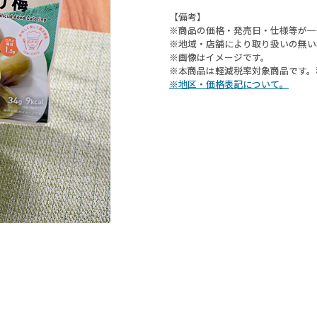
【備考】
※商品の価格・発売日・仕様等が一
※地域・店舗により取り扱いの無い
※画像はイメージです。
※本商品は軽減税率対象商品です。
※地区・価格表記について。