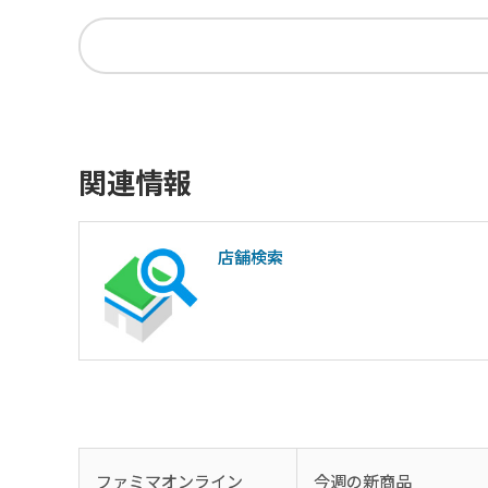
関連情報
店舗検索
ファミマオンライン
今週の新商品