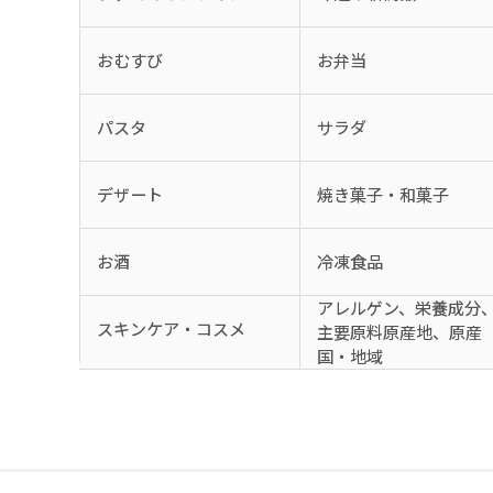
おむすび
お弁当
パスタ
サラダ
デザート
焼き菓子・和菓子
お酒
冷凍食品
アレルゲン、栄養成分
スキンケア・コスメ
主要原料原産地、原産
国・地域