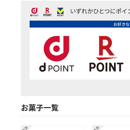
いずれかひとつにポイ
お好きな
お菓子一覧