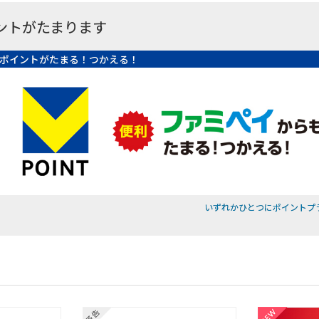
ントがたまります
ポイントがたまる！つかえる！
いずれかひとつにポイントプ