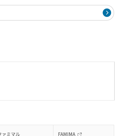
ファミマル
FAMIMA