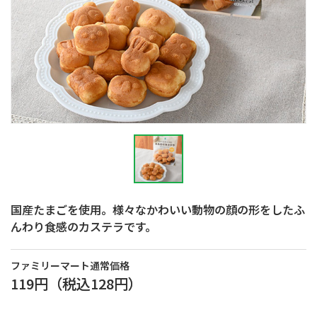
国産たまごを使用。様々なかわいい動物の顔の形をしたふ
んわり食感のカステラです。
ファミリーマート通常価格
119円
（税込
128円
）