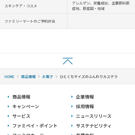
アレルゲン、栄養成分、主要原料原
スキンケア・コスメ
産地、原産国・地域
ファミリーマートのご予約弁当
HOME
商品情報
お菓子
ひとくちサイズのふんわりカステラ
商品情報
企業情報
キャンペーン
採用情報
サービス
ニュースリリース
ファミペイ・ポイント
サステナビリティ