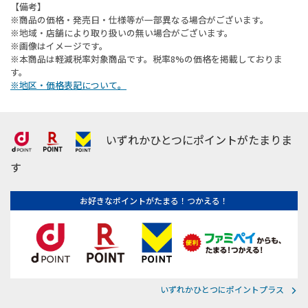
【備考】
※商品の価格・発売日・仕様等が一部異なる場合がございます。
※地域・店舗により取り扱いの無い場合がございます。
※画像はイメージです。
※本商品は軽減税率対象商品です。税率8%の価格を掲載しておりま
す。
※地区・価格表記について。
いずれかひとつにポイントがたまりま
す
お好きなポイントがたまる！つかえる！
いずれかひとつにポイントプラス