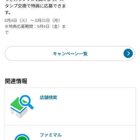
タンプ交換で特典に応募できま
す。
8月4日（火） ～ 8月31日（月）
※特典応募期間：9月4日（金）ま
で
キャンペーン一覧
関連情報
店舗検索
ファミマル