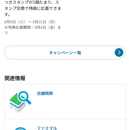
つきスタンプが1個たまり、ス
タンプ交換で特典に応募できま
す。
8月4日（火） ～ 8月31日（月）
※特典応募期間：9月4日（金）ま
で
キャンペーン一覧
関連情報
店舗検索
ファミマル