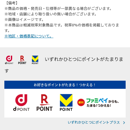
【備考】
※商品の価格・発売日・仕様等が一部異なる場合がございます。
※地域・店舗により取り扱いの無い場合がございます。
※画像はイメージです。
※本商品は軽減税率対象商品です。税率8%の価格を掲載しておりま
す。
※地区・価格表記について。
いずれかひとつにポイントがたまりま
す
お好きなポイントがたまる！つかえる！
いずれかひとつにポイントプラス