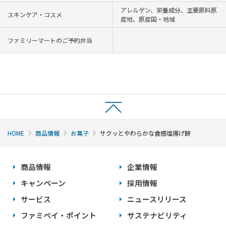
アレルゲン、栄養成分、主要原料原
スキンケア・コスメ
産地、原産国・地域
ファミリーマートのご予約弁当
HOME
商品情報
お菓子
サクッとやわらかな食感塩揚げ餅
商品情報
企業情報
キャンペーン
採用情報
サービス
ニュースリリース
ファミペイ・ポイント
サステナビリティ