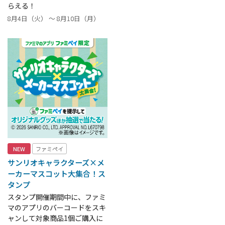
らえる！
8月4日（火） ～ 8月10日（月）
NEW
ファミペイ
サンリオキャラクターズ×メ
ーカーマスコット大集合！ス
タンプ
スタンプ開催期間中に、ファミ
マのアプリのバーコードをスキ
ャンして対象商品1個ご購入に