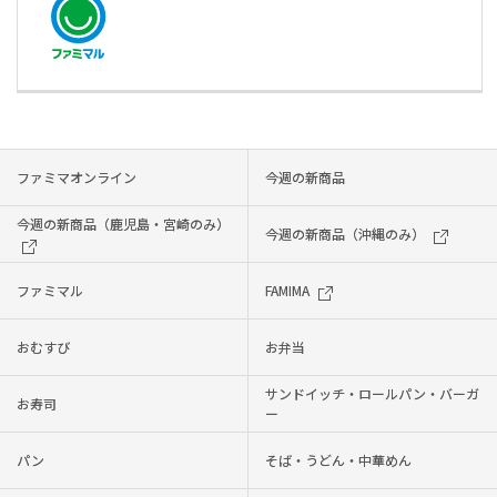
ファミマオンライン
今週の新商品
今週の新商品（鹿児島・宮崎のみ）
今週の新商品（沖縄のみ）
ファミマル
FAMIMA
おむすび
お弁当
サンドイッチ・ロールパン・バーガ
お寿司
ー
パン
そば・うどん・中華めん