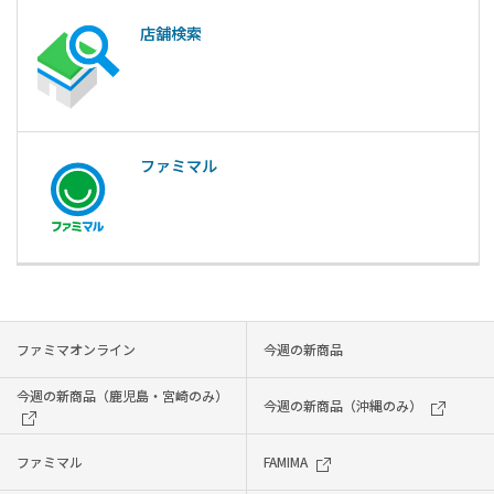
店舗検索
ファミマル
ファミマオンライン
今週の新商品
今週の新商品（鹿児島・宮崎のみ）
今週の新商品（沖縄のみ）
ファミマル
FAMIMA