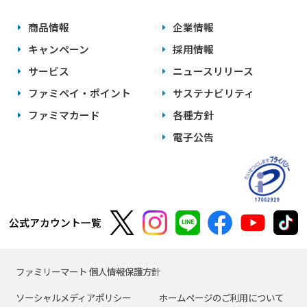
商品情報
企業情報
キャンペーン
採用情報
サービス
ニュースリリース
ファミペイ・ポイント
サステナビリティ
ファミマカード
各種方針
電子公告
公式アカウント一覧
ファミリーマート 個人情報保護方針
ソーシャルメディアポリシー
ホームページのご利用について