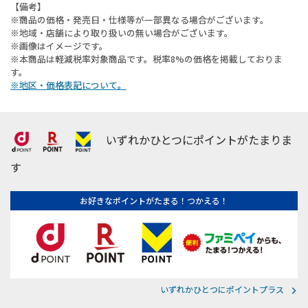
【備考】
※商品の価格・発売日・仕様等が一部異なる場合がございます。
※地域・店舗により取り扱いの無い場合がございます。
※画像はイメージです。
※本商品は軽減税率対象商品です。税率8%の価格を掲載しておりま
す。
※地区・価格表記について。
いずれかひとつにポイントがたまりま
す
お好きなポイントがたまる！つかえる！
いずれかひとつにポイントプラス