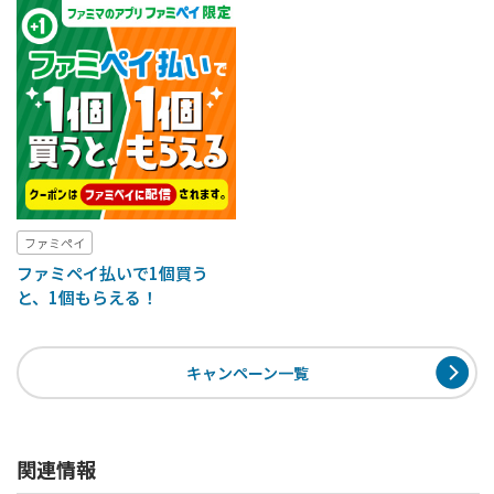
ファミペイ
ファミペイ払いで1個買う
と、1個もらえる！
キャンペーン一覧
関連情報