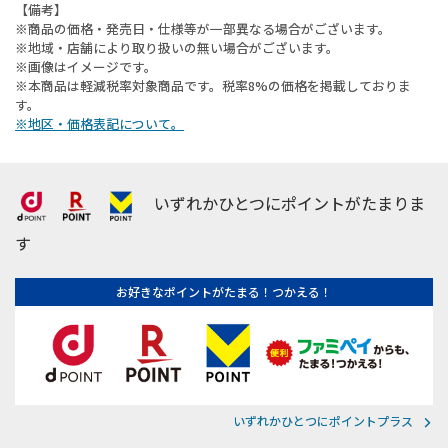
【備考】
※商品の価格・発売日・仕様等が一部異なる場合がございます。
※地域・店舗により取り扱いの無い場合がございます。
※画像はイメージです。
※本商品は軽減税率対象商品です。税率8%の価格を掲載しておりま
す。
※地区・価格表記について。
いずれかひとつにポイントがたまりま
す
お好きなポイントがたまる！つかえる！
いずれかひとつにポイントプラス