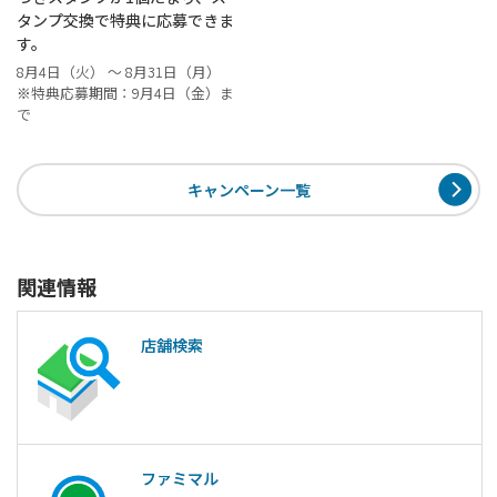
タンプ交換で特典に応募できま
す。
8月4日（火） ～ 8月31日（月）
※特典応募期間：9月4日（金）ま
で
キャンペーン一覧
関連情報
店舗検索
ファミマル