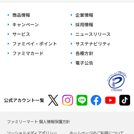
商品情報
企業情報
キャンペーン
採用情報
サービス
ニュースリリース
ファミペイ・ポイント
サステナビリティ
ファミマカード
各種方針
電子公告
公式アカウント一覧
ファミリーマート 個人情報保護方針
ソーシャルメディアポリシー
ホームページのご利用について