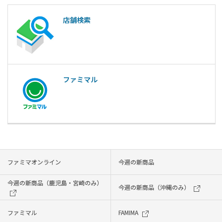
店舗検索
ファミマル
ファミマオンライン
今週の新商品
今週の新商品（鹿児島・宮崎のみ）
今週の新商品（沖縄のみ）
ファミマル
FAMIMA