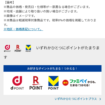
【備考】
※商品の価格・発売日・仕様等が一部異なる場合がございます。
※地域・店舗により取り扱いの無い場合がございます。
※画像はイメージです。
※本商品は軽減税率対象商品です。税率8%の価格を掲載しておりま
す。
※地区・価格表記について。
いずれかひとつにポイントがたまりま
す
お好きなポイントがたまる！つかえる！
いずれかひとつにポイントプラス