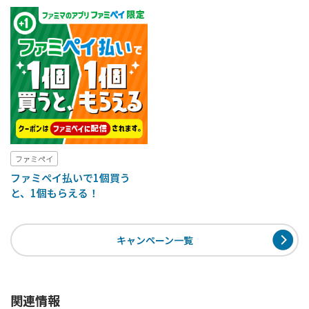
ファミペイ
ファミペイ払いで1個買う
と、1個もらえる！
キャンペーン一覧
関連情報