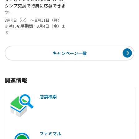
タンプ交換で特典に応募できま
す。
8月4日（火） ～ 8月31日（月）
※特典応募期間：9月4日（金）ま
で
キャンペーン一覧
関連情報
店舗検索
ファミマル