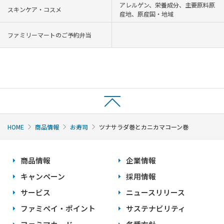
アレルゲン、栄養成分、主要原料原
スキンケア・コスメ
産地、原産国・地域
ファミリーマートのご予約弁当
HOME
商品情報
お寿司
ツナサラダ巻とカニカマコーン巻
商品情報
企業情報
キャンペーン
採用情報
サービス
ニュースリリース
ファミペイ・ポイント
サステナビリティ