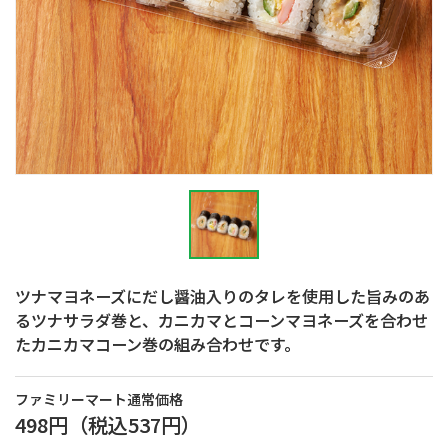
ツナマヨネーズにだし醤油入りのタレを使用した旨みのあ
るツナサラダ巻と、カニカマとコーンマヨネーズを合わせ
たカニカマコーン巻の組み合わせです。
ファミリーマート通常価格
498円
（税込
537円
）