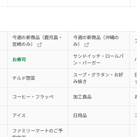
今週の新商品（鹿児島・
今週の新商品（沖縄の
宮崎のみ）
み）
サンドイッチ・ロールパ
お寿司
ン・バーガー
スープ・グラタン・お好
チルド惣菜
み焼き
コーヒー・フラッペ
加工食品
アイス
日用品
、
ファミリーマートのご予