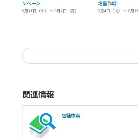
ンペーン
増量作戦
8月11日（火） ～ 9月7日（月）
8月4日（火） ～ 8月
関連情報
店舗検索