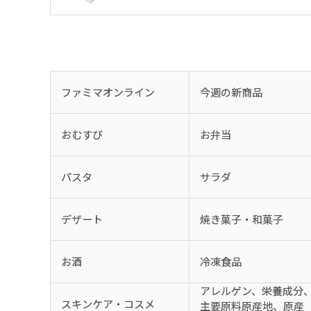
ファミマオンライン
今週の新商品
おむすび
お弁当
パスタ
サラダ
デザート
焼き菓子・和菓子
お酒
冷凍食品
アレルゲン、栄養成分
スキンケア・コスメ
主要原料原産地、原産