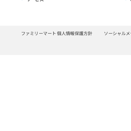
ファミリーマート 個人情報保護方針
ソーシャルメ