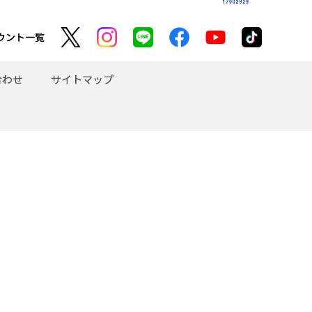
ウント一覧
合わせ
サイトマップ