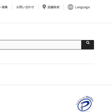
Language
ト募集
お問い合わせ
店舗検索