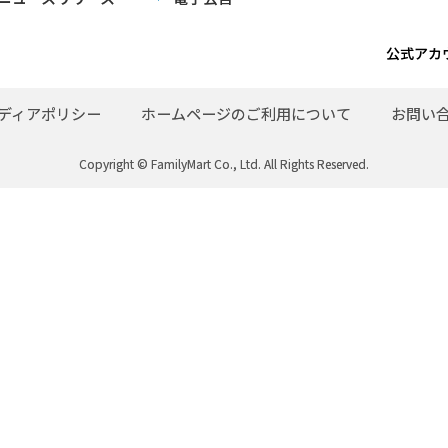
公式アカ
ディアポリシー
ホームページのご利用について
お問い
Copyright © FamilyMart Co., Ltd. All Rights Reserved.