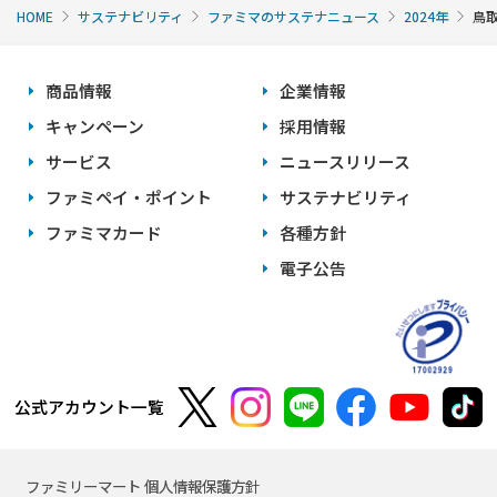
HOME
サステナビリティ
ファミマのサステナニュース
2024年
鳥
商品情報
企業情報
キャンペーン
採用情報
サービス
ニュースリリース
ファミペイ・ポイント
サステナビリティ
ファミマカード
各種方針
電子公告
公式アカウント一覧
ファミリーマート 個人情報保護方針