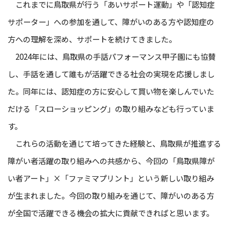
これまでに鳥取県が行う「あいサポート運動」や「認知症
サポーター」への参加を通して、障がいのある方や認知症の
方への理解を深め、サポートを続けてきました。
2024年には、鳥取県の手話パフォーマンス甲子園にも協賛
し、手話を通して誰もが活躍できる社会の実現を応援しまし
た。同年には、認知症の方に安心して買い物を楽しんでいた
だける「スローショッピング」の取り組みなども行っていま
す。
これらの活動を通じて培ってきた経験と、鳥取県が推進する
障がい者活躍の取り組みへの共感から、今回の「鳥取県障が
い者アート」×「ファミマプリント」という新しい取り組み
が生まれました。今回の取り組みを通じて、障がいのある方
が全国で活躍できる機会の拡大に貢献できればと思います。