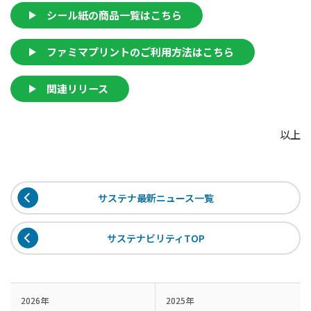
シール紙の商品一覧はこちら
ファミマプリントのご利用方法はこちら
関連リリース
以上
サステナ最新ニュース一覧
サステナビリティTOP
2026年
2025年