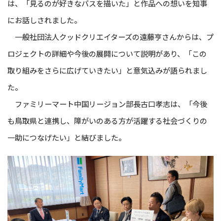
は、「見るのが好きなバスを描いた」と作品への想いを知事
にお話しされました。
一般社団法人クッドクリエイターズの遠藤亨さんからは、プ
ロジェクトの詳細や今後の展開について説明があり、「この
取り組みをさらに広げていきたい」と意気込みが語られまし
た。
ファミリーマート中国リージョン部長古口孝志は、「今後
も鳥取県と連携し、障がいのある方が活躍する社会づくりの
一助につなげたい」と結びました。