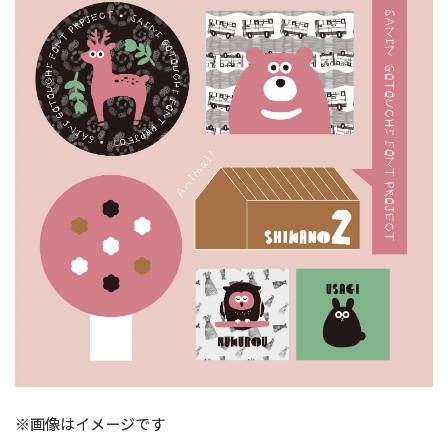
※画像はイメージです