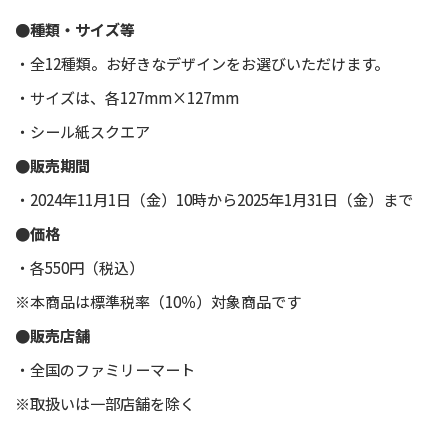
●種類・サイズ等
・全12種類。お好きなデザインをお選びいただけます。
・サイズは、各127mm×127mm
・シール紙スクエア
●販売期間
・2024年11月1日（金）10時から2025年1月31日（金）まで
●価格
・各550円（税込）
※本商品は標準税率（10％）対象商品です
●販売店舗
・全国のファミリーマート
※取扱いは一部店舗を除く