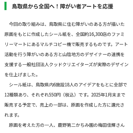
鳥取県から全国へ！障がい者アートを応援
今回の取り組みは、鳥取県に住む障がいのある方が描いた
原画をもとに作成したシール紙を、全国約16,300店のファミ
リーマートにあるマルチコピー機で販売するものです。アート
活動を行う障がいのある方と山陰地方のデザイナーの連携を
支援する一般社団法人クッドクリエイターズが実際のデザイン
を仕上げました。
シール紙は、鳥取県内6施設18人のアイデアをもとに全部で
12種類あり、それぞれ550円（税込）です。2025年1月末まで
販売する予定で、売上の一部は、原画を作成した方に還元さ
れます。
原画を考えた方の一人、鹿野第二かちみ園の梅田佳輝さん