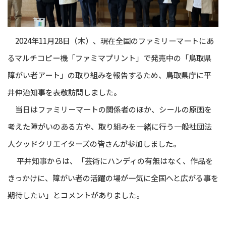
2024年11月28日（木）、現在全国のファミリーマートにあ
るマルチコピー機「ファミマプリント」で発売中の「鳥取県
障がい者アート」の取り組みを報告するため、鳥取県庁に平
井伸治知事を表敬訪問しました。
当日はファミリーマートの関係者のほか、シールの原画を
考えた障がいのある方や、取り組みを一緒に行う一般社団法
人クッドクリエイターズの皆さんが参加しました。
平井知事からは、「芸術にハンディの有無はなく、作品を
きっかけに、障がい者の活躍の場が一気に全国へと広がる事を
期待したい」とコメントがありました。