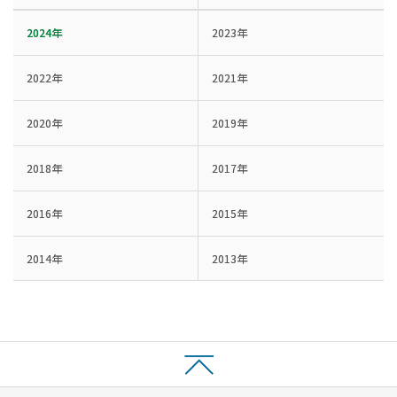
2024年
2023年
2022年
2021年
2020年
2019年
2018年
2017年
2016年
2015年
2014年
2013年