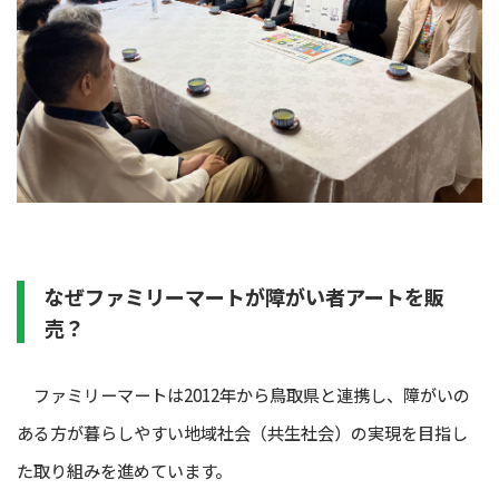
なぜファミリーマートが障がい者アートを販
売？
ファミリーマートは2012年から鳥取県と連携し、障がいの
ある方が暮らしやすい地域社会（共生社会）の実現を目指し
た取り組みを進めています。