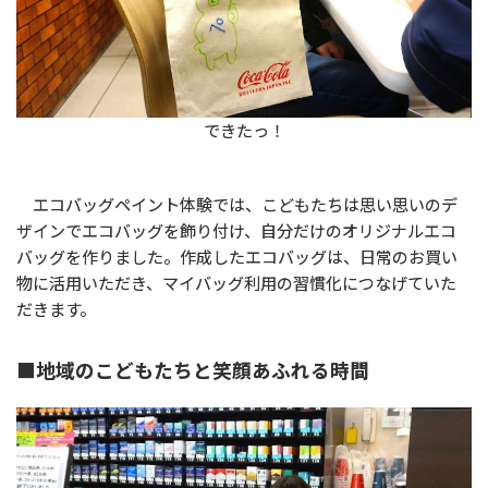
できたっ！
エコバッグペイント体験では、こどもたちは思い思いのデ
ザインでエコバッグを飾り付け、自分だけのオリジナルエコ
バッグを作りました。作成したエコバッグは、日常のお買い
物に活用いただき、マイバッグ利用の習慣化につなげていた
だきます。
■地域のこどもたちと笑顔あふれる時間