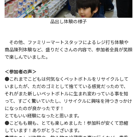
品出し体験の様子
その他、ファミリーマートスタッフによるレジ打ち体験や
商品陳列体験など、盛りだくさんの内容で、参加者全員が笑顔
で楽しんでいました。
＜参加者の声＞
●これまでこどもは何気なくペットボトルをリサイクルして
いましたが、ただのゴミとして捨てている感覚だったので、
それがまた新しいペットボトルに生まれ変わっている事を知
って、すごく驚いていたし、リサイクルに興味を持つきっかけ
になったのが良かったです！
とてもいい経験になったと思います。
●こどもも親も、とても楽しめました！参加料が安くて恐縮
しています！ありがとうございます。