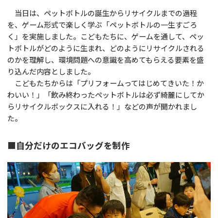
当日は、ペットボトルの誕生からリサイクルまでの過程
を、ゲーム形式で楽しく学ぶ「ペットボトルの一生すごろ
く」を実施しました。こどもたちに、ゲームを通して、ペッ
トボトルがどのように生まれ、どのようにリサイクルされる
のかを理解し、環境問題への意識を高めてもらえる要素を盛
り込んだ内容としました。
こどもたちからは「プリフォームってはじめてきいた！か
わいい！」「飲み終わったペットボトルは必ず綺麗にしてか
らリサイクルボックスに入れる！」などの声が聞かれまし
た。
■自分だけのエコバッグを制作