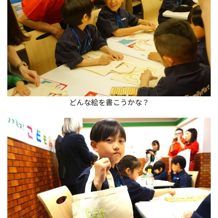
どんな絵を書こうかな？