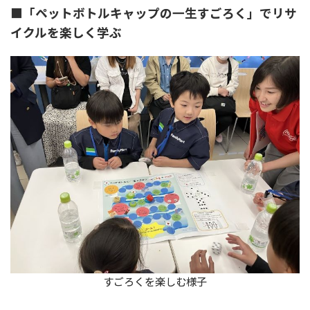
■「ペットボトルキャップの一生すごろく」でリサ
イクルを楽しく学ぶ
すごろくを楽しむ様子