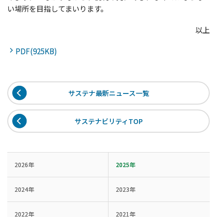
い場所を目指してまいります。
以上
PDF(925KB)
サステナ最新ニュース一覧
サステナビリティTOP
2026年
2025年
2024年
2023年
2022年
2021年