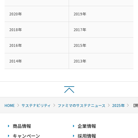
2020年
2019年
2018年
2017年
2016年
2015年
2014年
2013年
HOME
サステナビリティ
ファミマのサステナニュース
2025年
【
商品情報
企業情報
キャンペーン
採用情報