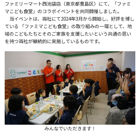
ファミリーマート西池袋店（東京都豊島区）にて、「ファミ
マこども食堂」のコラボイベントを共同開催しました。
当イベントは、両社にて2024年3月から開始し、好評を博し
ている 「ファミマこども食堂」の取り組みの一環として、地
域のこどもたちとそのご家族を支援したいという共通の思い
を持つ両社が継続的に実施しているものです。
みんなでいただきます！