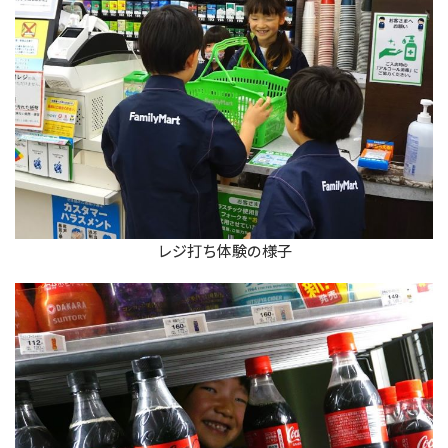
レジ打ち体験の様子