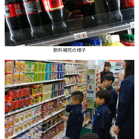
飲料補充の様子