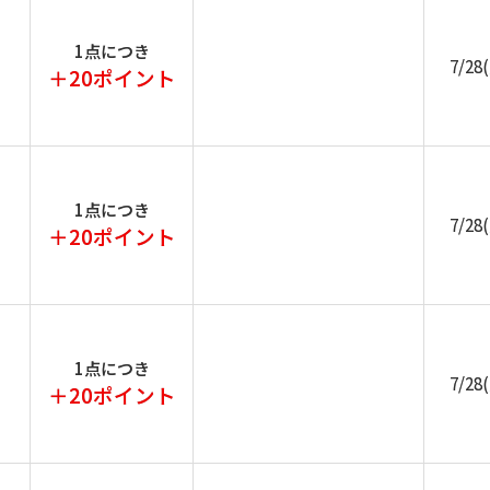
1点につき
7/28
＋20ポイント
1点につき
7/28
＋20ポイント
1点につき
7/28
＋20ポイント