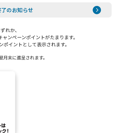
終了のお知らせ
いずれか、
キャンペーンポイントがたまります。
ンポイントとして表示されます。
翌月末に進呈されます。