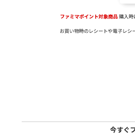
ファミマポイント対象商品
購入時
お買い物時のレシートや電子レシ
今すぐ