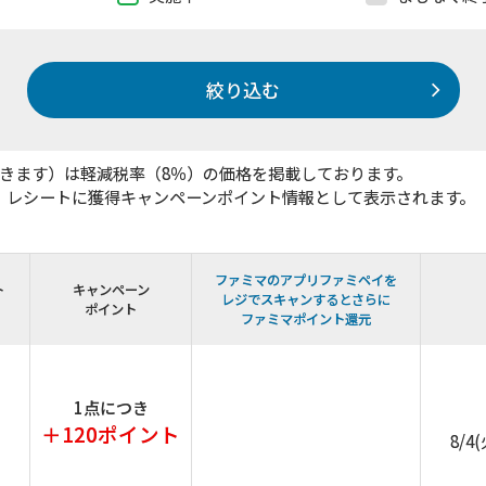
絞り込む
きます）は軽減税率（8％）の価格を掲載しております。
、レシートに獲得キャンペーンポイント情報として表示されます。
ファミマのアプリファミペイを
ト
キャンペーン
レジでスキャンするとさらに
）
ポイント
ファミマポイント還元
1点につき
＋120ポイント
8/4