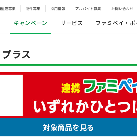
加盟店募集
物件募集
採用情報
アルバイト募集
お問い合わせ
報
キャンペーン
サービス
ファミペイ・ポ
トプラス
対象商品を見る