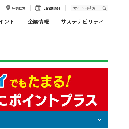
Language
店舗検索
検索実行
イント
企業情報
サステナビリティ