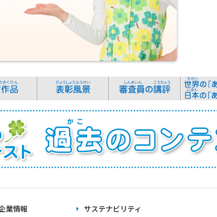
企業情報
サステナビリティ