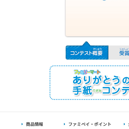
商品情報
ファミペイ・ポイント