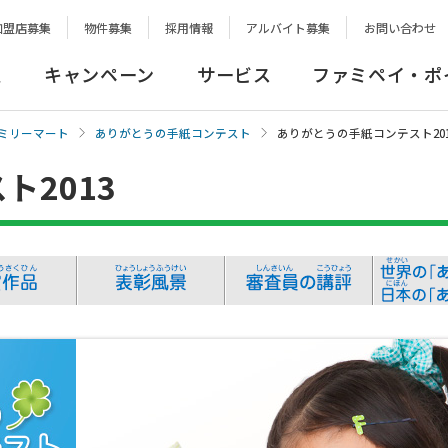
加盟店募集
物件募集
採用情報
アルバイト募集
お問い合わせ
報
キャンペーン
サービス
ファミペイ・ポ
ミリーマート
ありがとうの手紙コンテスト
ありがとうの手紙コンテスト201
ト2013