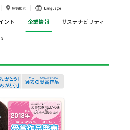
Language
店舗検索
イント
企業情報
サステナビリティ
3