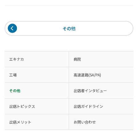
その他
エキナカ
病院
工場
高速道路(SA/PA)
その他
出店者インタビュー
出店トピックス
出店ガイドライン
出店メリット
お問い合わせ