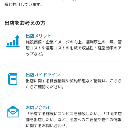
様と共用しています。
出店をお考えの方
出店メリット
施設価値・企業イメージの向上、福利厚生の一環、管
理コストや運用コストの削減で収益性・経営効率のア
ップなど。
出店ガイドライン
出店に関する概要情報や契約形態など情報は、こちら
からご確認ください。
お問い合わせ
「所有する施設にコンビニを誘致したい」「共同で店
舗を出店したい」など、出店へのご要望や物件の情報
に関するお問い合わせ。