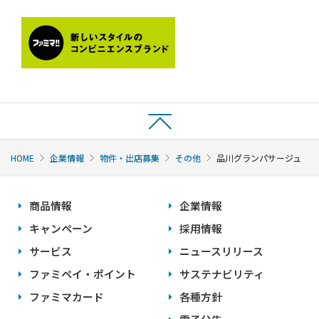
HOME
企業情報
物件・出店募集
その他
品川グランパサージュ
商品情報
企業情報
キャンペーン
採用情報
サービス
ニュースリリース
ファミペイ・ポイント
サステナビリティ
ファミマカード
各種方針