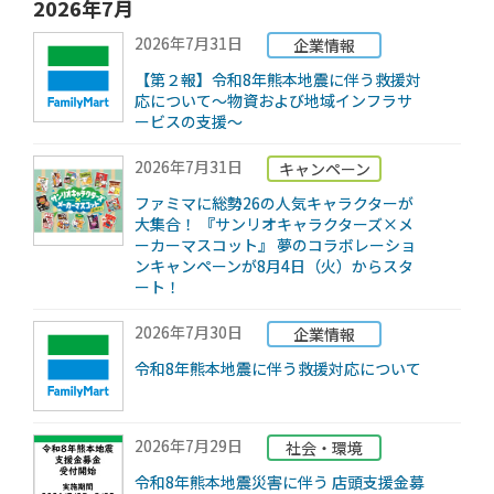
2026年7月
2026年7月31日
企業情報
【第２報】令和8年熊本地震に伴う救援対
応について～物資および地域インフラサ
ービスの支援～
2026年7月31日
キャンペーン
ファミマに総勢26の人気キャラクターが
大集合！ 『サンリオキャラクターズ×メ
ーカーマスコット』 夢のコラボレーショ
ンキャンペーンが8月4日（火）からスタ
ート！
2026年7月30日
企業情報
令和8年熊本地震に伴う救援対応について
2026年7月29日
社会・環境
令和8年熊本地震災害に伴う 店頭支援金募