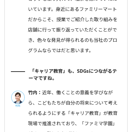
いています。身近にあるファミリーマート
だからこそ、授業でご紹介した取り組みを
店舗に行って振り返っていただくことがで
き、色々な発見が得られるのも当社のプロ
グラムならではだと思います。
「キャリア教育」も、SDGsにつながるテ
ーマですね。
竹内：
近年、働くことの意義を学びなが
ら、こどもたちが自分の将来について考え
られるようにする「キャリア教育」が教育
現場で推進されており、「ファミマ学園」