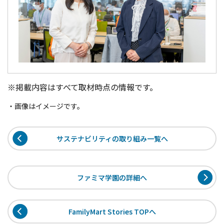
※掲載内容はすべて取材時点の情報です。
・画像はイメージです。
サステナビリティの取り組み一覧へ
ファミマ学園の詳細へ
FamilyMart Stories TOPへ