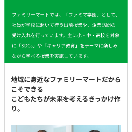
ファミリーマートでは、「ファミマ学園」として、
社員が学校に赴いて行う出前授業や、企業訪問の
受け入れを行っています。主に小・中・高校を対象
に「SDGs」や「キャリア教育」をテーマに楽しみ
ながら学べる授業を実施しています。
地域に身近なファミリーマートだから
こそできる
こどもたちが未来を考えるきっかけ作
り。