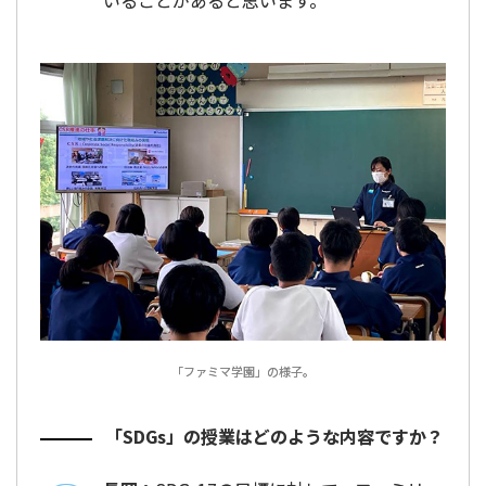
「ファミマ学園」の様子。
「SDGs」の授業はどのような内容ですか？