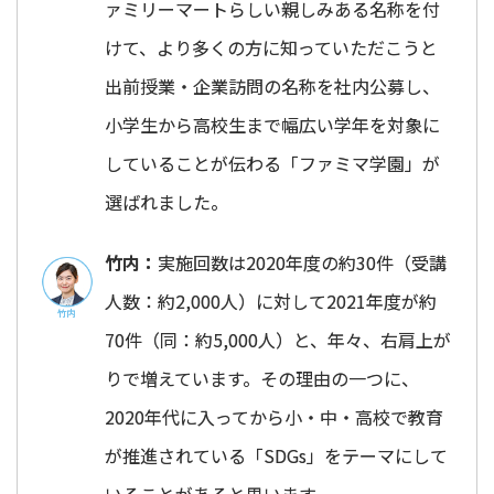
ァミリーマートらしい親しみある名称を付
けて、より多くの方に知っていただこうと
出前授業・企業訪問の名称を社内公募し、
小学生から高校生まで幅広い学年を対象に
していることが伝わる「ファミマ学園」が
選ばれました。
竹内：
実施回数は2020年度の約30件（受講
人数：約2,000人）に対して2021年度が約
70件（同：約5,000人）と、年々、右肩上が
りで増えています。その理由の一つに、
2020年代に入ってから小・中・高校で教育
が推進されている「SDGs」をテーマにして
いることがあると思います。