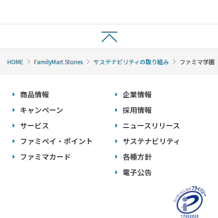
HOME
FamilyMart Stories
サステナビリティの取り組み
ファミマ学園
商品情報
企業情報
キャンペーン
採用情報
サービス
ニュースリリース
ファミペイ・ポイント
サステナビリティ
ファミマカード
各種方針
電子公告