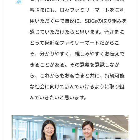
客さまにも、日々ファミリーマートをご利
用いただく中で自然に、SDGsの取り組みを
感じていただけたらと思います。皆さまに
とって身近なファミリーマートだからこ
そ、分かりやすく、親しみやすくお伝えで
きることがある。その意義を意識しなが
ら、これからもお客さまと共に、持続可能
な社会に向けて歩んでいけるように取り組
んでいきたいと思います。