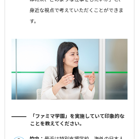
身近な視点で考えていただくことができま
す。
「ファミマ学園」を実施していて印象的な
ことを教えてください。
竹内：
最近は特別支援学校、海外の日本人