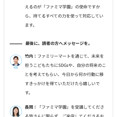
えるのが「ファミマ学園」の使命ですか
ら、持てるすべての力を使って対応してい
ます。
最後に、読者の方へメッセージを。
竹内：
ファミリーマートを通じて、未来を
担うこどもたちにSDGsや、自分の将来のこ
とを考えてもらい、今日から何か行動に移
すきっかけを得ていただけたら嬉しいで
す。
長岡：
「ファミマ学園」を受講してくださ
る皆さんに限らず、ご来店してくださるお