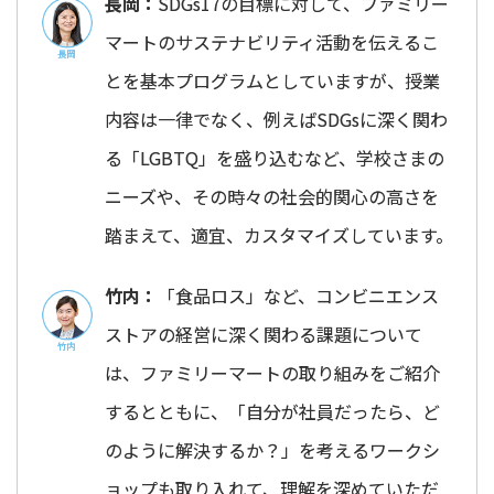
長岡：
SDGs17の目標に対して、ファミリー
マートのサステナビリティ活動を伝えるこ
とを基本プログラムとしていますが、授業
内容は一律でなく、例えばSDGsに深く関わ
る「LGBTQ」を盛り込むなど、学校さまの
ニーズや、その時々の社会的関心の高さを
踏まえて、適宜、カスタマイズしています。
竹内：
「食品ロス」など、コンビニエンス
ストアの経営に深く関わる課題について
は、ファミリーマートの取り組みをご紹介
するとともに、「自分が社員だったら、ど
のように解決するか？」を考えるワークシ
ョップも取り入れて、理解を深めていただ