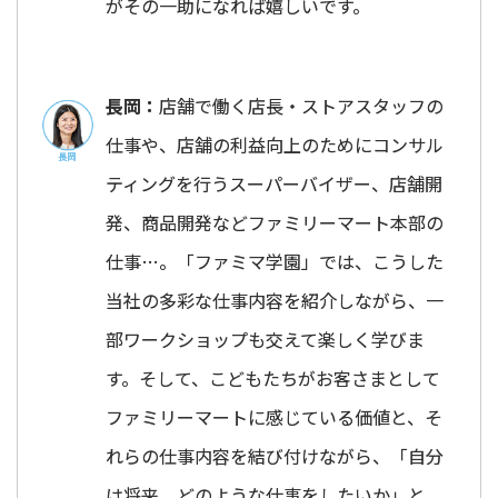
がその一助になれば嬉しいです。
長岡：
店舗で働く店長・ストアスタッフの
仕事や、店舗の利益向上のためにコンサル
ティングを行うスーパーバイザー、店舗開
発、商品開発などファミリーマート本部の
仕事…。「ファミマ学園」では、こうした
当社の多彩な仕事内容を紹介しながら、一
部ワークショップも交えて楽しく学びま
す。そして、こどもたちがお客さまとして
ファミリーマートに感じている価値と、そ
れらの仕事内容を結び付けながら、「自分
は将来、どのような仕事をしたいか」と、