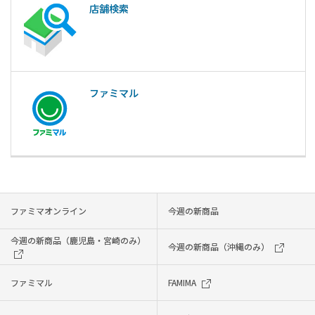
店舗検索
ファミマル
ファミマオンライン
今週の新商品
今週の新商品（鹿児島・宮崎のみ）
今週の新商品（沖縄のみ）
ファミマル
FAMIMA