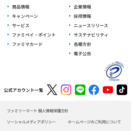
商品情報
企業情報
キャンペーン
採用情報
サービス
ニュースリリース
ファミペイ・ポイント
サステナビリティ
ファミマカード
各種方針
電子公告
公式アカウント一覧
ファミリーマート 個人情報保護方針
ソーシャルメディアポリシー
ホームページのご利用について