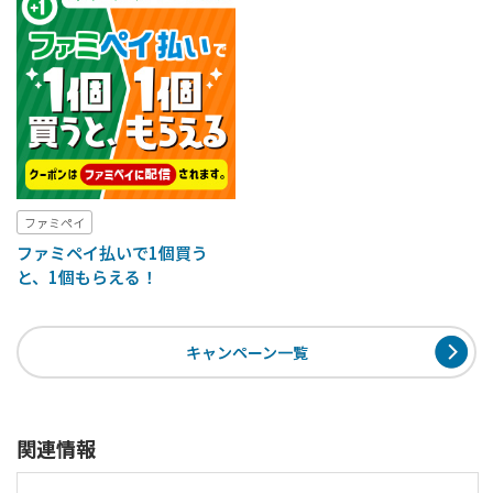
ファミペイ
ファミペイ払いで1個買う
と、1個もらえる！
キャンペーン一覧
関連情報