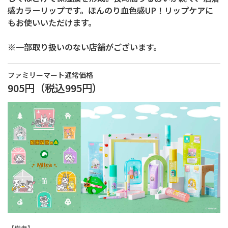
感カラーリップです。ほんのり血色感UP！リップケアに
もお使いいただけます。
※一部取り扱いのない店舗がございます。
ファミリーマート通常価格
905円
（税込
995円
）