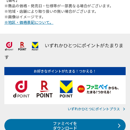
【備考】
※商品の価格・発売日・仕様等が一部異なる場合がございます。
※地域・店舗により取り扱いの無い場合がございます。
※画像はイメージです。
※地区・価格表記について。
いずれかひとつにポイントがたまりま
す
お好きなポイントがたまる！つかえる！
いずれかひとつにポイントプラス
ファミペイを
ダウンロード