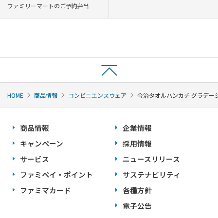
ファミリーマートのご予約弁当
HOME
商品情報
コンビニエンスウェア
今治タオルハンカチ グラデー
商品情報
企業情報
キャンペーン
採用情報
サービス
ニュースリリース
ファミペイ・ポイント
サステナビリティ
ファミマカード
各種方針
電子公告