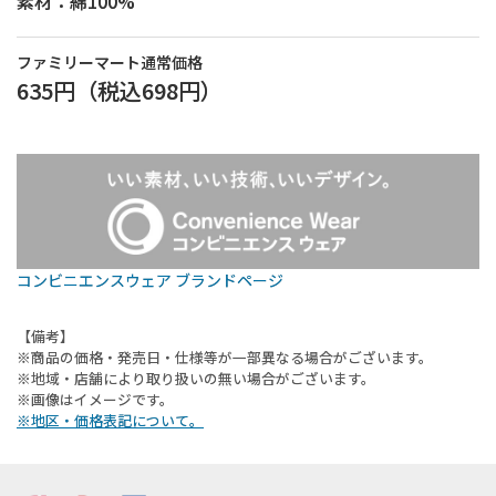
素材：綿100%
ファミリーマート通常価格
635円
（税込
698円
）
コンビニエンスウェア ブランドページ
【備考】
※商品の価格・発売日・仕様等が一部異なる場合がございます。
※地域・店舗により取り扱いの無い場合がございます。
※画像はイメージです。
※地区・価格表記について。