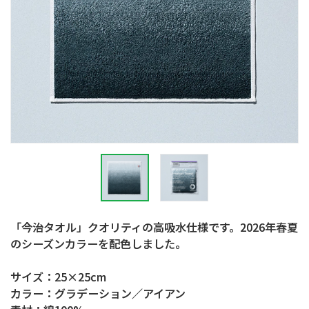
「今治タオル」クオリティの高吸水仕様です。2026年春夏
のシーズンカラーを配色しました。
サイズ：25×25cm
カラー：グラデーション／アイアン