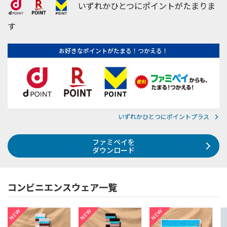
いずれかひとつにポイントがたまりま
す
お好きなポイントがたまる！つかえる！
いずれかひとつにポイントプラス
ファミペイを
ダウンロード
コンビニエンスウェア一覧