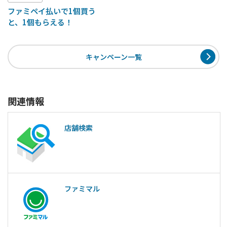
ファミペイ払いで1個買う
と、1個もらえる！
キャンペーン一覧
関連情報
店舗検索
ファミマル