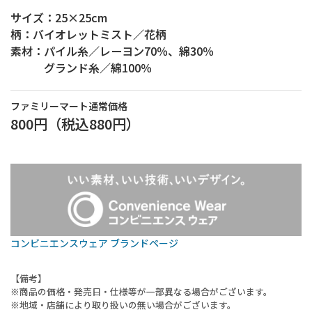
サイズ：25×25cm
柄：バイオレットミスト／花柄
素材：パイル糸／レーヨン70％、綿30％
グランド糸／綿100％
ファミリーマート通常価格
800円
（税込
880円
）
コンビニエンスウェア ブランドページ
【備考】
※商品の価格・発売日・仕様等が一部異なる場合がございます。
※地域・店舗により取り扱いの無い場合がございます。