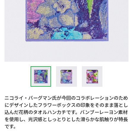
ニコライ・バーグマン氏が今回のコラボレーションのため
にデザインしたフラワーボックスの印象をそのまま落とし
込んだ花柄のタオルハンカチです。バンブーレーヨン素材
を使用し、光沢感としっとりとした滑らかな肌触りが特長
です。