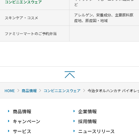
コンビニエンスウェア
ど
アレルゲン、栄養成分、主要原料原
スキンケア・コスメ
産地、原産国・地域
ファミリーマートのご予約弁当
HOME
商品情報
コンビニエンスウェア
今治タオルハンカチ バイオレ
商品情報
企業情報
キャンペーン
採用情報
サービス
ニュースリリース