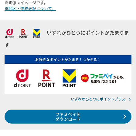
※画像はイメージです。
※地区・価格表記について。
いずれかひとつにポイントがたまりま
す
お好きなポイントがたまる！つかえる！
いずれかひとつにポイントプラス
ファミペイを
ダウンロード