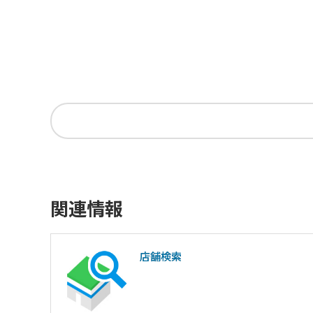
関連情報
店舗検索