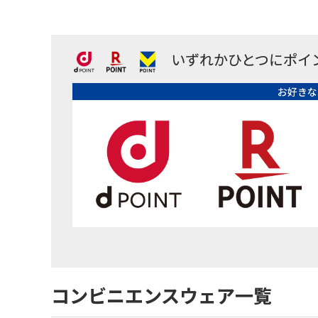
いずれかひとつにポイ
お好きな
コンビニエンスウェア一覧