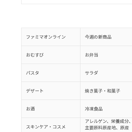
ファミマオンライン
今週の新商品
おむすび
お弁当
パスタ
サラダ
デザート
焼き菓子・和菓子
お酒
冷凍食品
アレルゲン、栄養成分
スキンケア・コスメ
主要原料原産地、原産