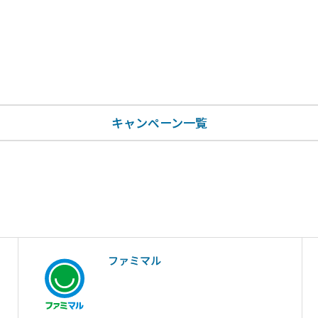
キャンペーン一覧
ファミマル