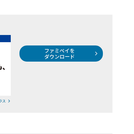
ファミペイを
ダウンロード
ラス