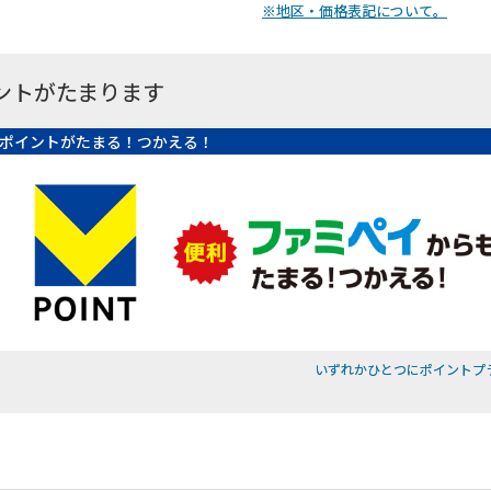
※地区・価格表記について。
ントがたまります
ポイントがたまる！つかえる！
いずれかひとつにポイントプ