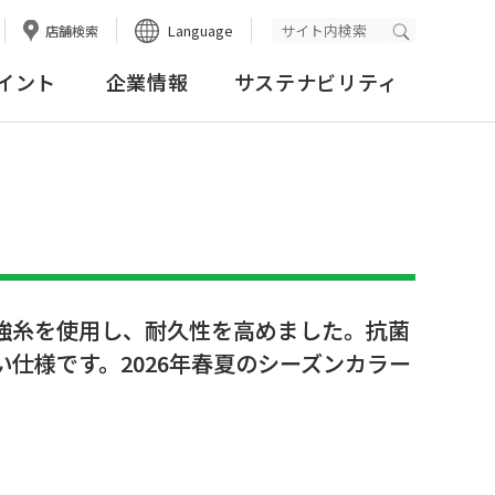
Language
店舗検索
検索実行
イント
企業情報
サステナビリティ
強糸を使用し、耐久性を高めました。抗菌
仕様です。2026年春夏のシーズンカラー