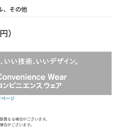
ル、その他
9円
）
ドページ
部異なる場合がございます。
場合がございます。