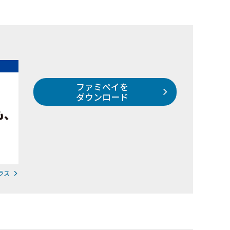
ファミペイを
ダウンロード
ラス