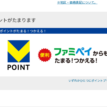
※地区・価格表記について。
ントがたまります
ポイントがたまる！つかえる！
いずれかひとつにポイントプ