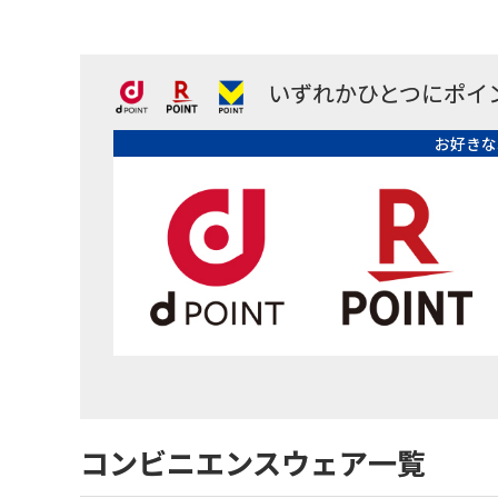
いずれかひとつにポイ
お好きな
コンビニエンスウェア一覧