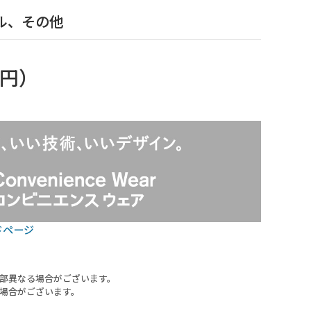
ル、その他
9円
）
ドページ
部異なる場合がございます。
場合がございます。