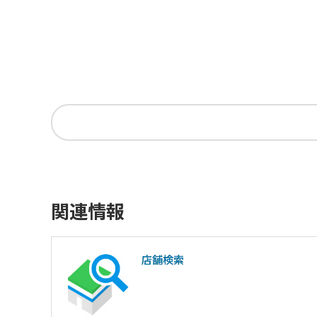
関連情報
店舗検索