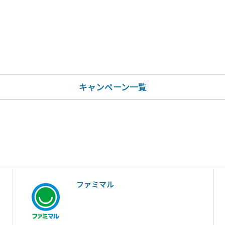
キャンペーン一覧
ファミマル