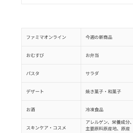
ファミマオンライン
今週の新商品
おむすび
お弁当
パスタ
サラダ
デザート
焼き菓子・和菓子
お酒
冷凍食品
アレルゲン、栄養成分
スキンケア・コスメ
主要原料原産地、原産