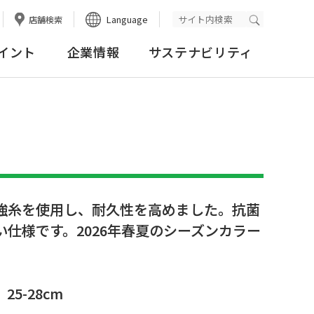
Language
店舗検索
検索実行
イント
企業情報
サステナビリティ
強糸を使用し、耐久性を高めました。抗菌
仕様です。2026年春夏のシーズンカラー
25-28cm