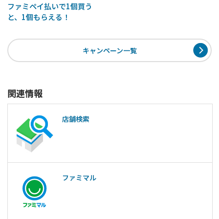
ファミペイ払いで1個買う
と、1個もらえる！
キャンペーン一覧
関連情報
店舗検索
ファミマル