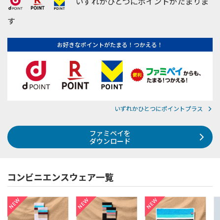
いずれかひとつにポイントがたまりま
す
お好きなポイントがたまる！つかえる！
いずれかひとつにポイントプラス
ファミペイを
ダウンロード
コンビニエンスウェア一覧