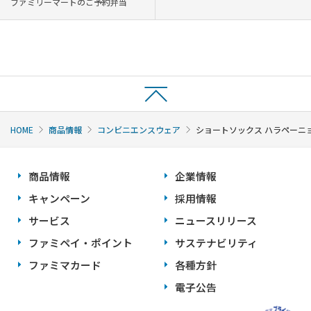
ファミリーマートのご予約弁当
HOME
商品情報
コンビニエンスウェア
ショートソックス ハラペーニ
商品情報
企業情報
キャンペーン
採用情報
サービス
ニュースリリース
ファミペイ・ポイント
サステナビリティ
ファミマカード
各種方針
電子公告