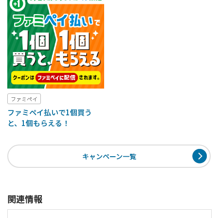
ファミペイ
ファミペイ払いで1個買う
と、1個もらえる！
キャンペーン一覧
関連情報