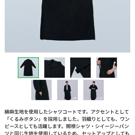
綿麻生地を使用したシャツコートです。アクセントとして
「くるみボタン」を採用しました。羽織りとしても、ワン
ピースとしても活躍します。開襟シャツ・シイージーパン
ツと同じ生地を使用しているため、セットアップとしても