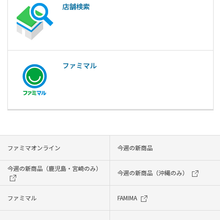
店舗検索
ファミマル
ファミマオンライン
今週の新商品
今週の新商品（鹿児島・宮崎のみ）
今週の新商品（沖縄のみ）
ファミマル
FAMIMA