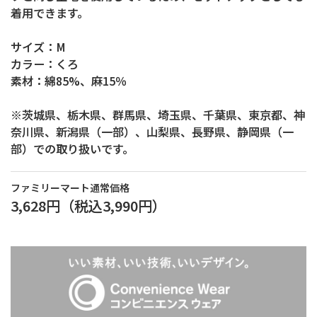
着用できます。
サイズ：M
カラー：くろ
素材：綿85%、麻15％
※茨城県、栃木県、群馬県、埼玉県、千葉県、東京都、神
奈川県、新潟県（一部）、山梨県、長野県、静岡県（一
部）での取り扱いです。
ファミリーマート通常価格
3,628円
（税込
3,990円
）