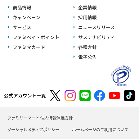
商品情報
企業情報
キャンペーン
採用情報
サービス
ニュースリリース
ファミペイ・ポイント
サステナビリティ
ファミマカード
各種方針
電子公告
公式アカウント一覧
ファミリーマート 個人情報保護方針
ソーシャルメディアポリシー
ホームページのご利用について