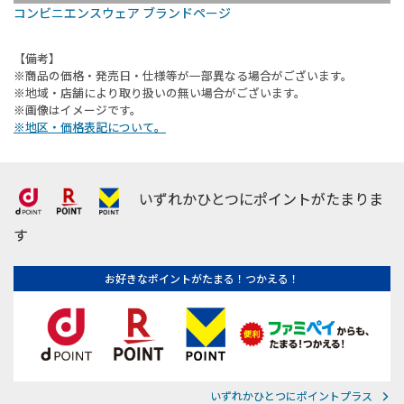
コンビニエンスウェア ブランドページ
【備考】
※商品の価格・発売日・仕様等が一部異なる場合がございます。
※地域・店舗により取り扱いの無い場合がございます。
※画像はイメージです。
※地区・価格表記について。
いずれかひとつにポイントがたまりま
す
お好きなポイントがたまる！つかえる！
いずれかひとつにポイントプラス