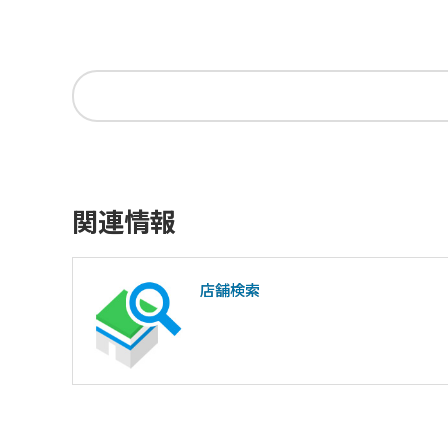
関連情報
店舗検索