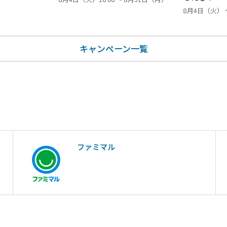
8月4日（火） 
キャンペーン一覧
ファミマル