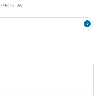
～ 8月10日（月）