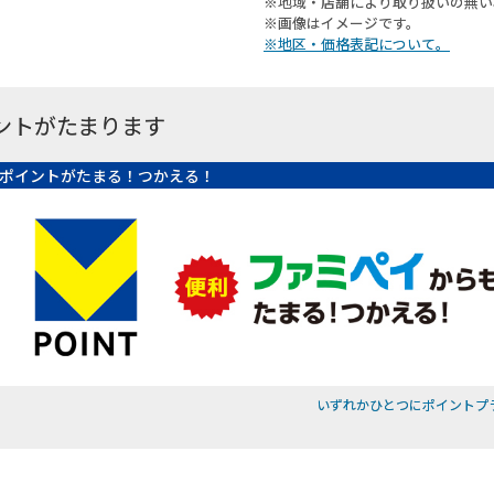
※地域・店舗により取り扱いの無い
※画像はイメージです。
※地区・価格表記について。
ントがたまります
ポイントがたまる！つかえる！
いずれかひとつにポイントプ