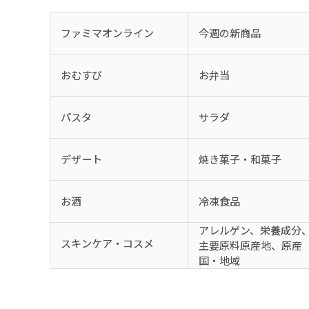
ファミマオンライン
今週の新商品
おむすび
お弁当
パスタ
サラダ
デザート
焼き菓子・和菓子
お酒
冷凍食品
アレルゲン、栄養成分
スキンケア・コスメ
主要原料原産地、原産
国・地域