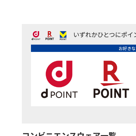
いずれかひとつにポイ
お好きな
コンビニエンスウェア一覧