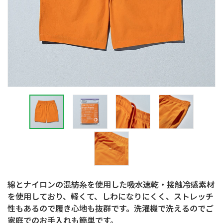
綿とナイロンの混紡糸を使用した吸水速乾・接触冷感素材
を使用しており、軽くて、しわになりにくく、ストレッチ
性もあるので履き心地も抜群です。洗濯機で洗えるのでご
家庭でのお手入れも簡単です。