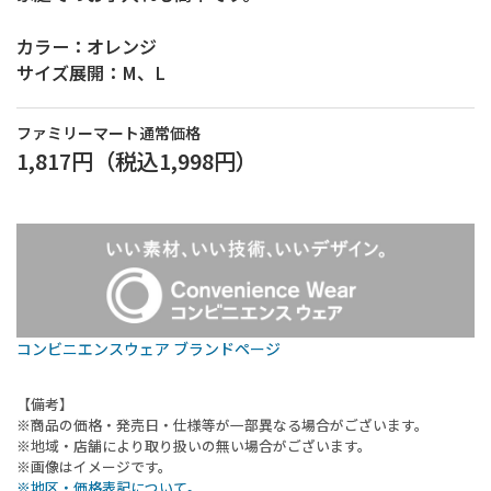
カラー：オレンジ
サイズ展開：M、L
ファミリーマート通常価格
1,817円
（税込
1,998円
）
コンビニエンスウェア ブランドページ
【備考】
※商品の価格・発売日・仕様等が一部異なる場合がございます。
※地域・店舗により取り扱いの無い場合がございます。
※画像はイメージです。
※地区・価格表記について。