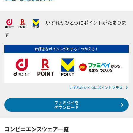
いずれかひとつにポイントがたまりま
す
お好きなポイントがたまる！つかえる！
いずれかひとつにポイントプラス
ファミペイを
ダウンロード
コンビニエンスウェア一覧