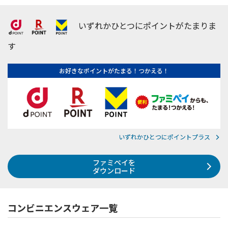
いずれかひとつにポイントがたまりま
す
お好きなポイントがたまる！つかえる！
いずれかひとつにポイントプラス
ファミペイを
ダウンロード
コンビニエンスウェア一覧