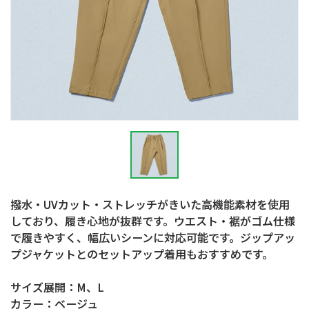
撥水・UVカット・ストレッチがきいた高機能素材を使用
しており、履き心地が抜群です。ウエスト・裾がゴム仕様
で履きやすく、幅広いシーンに対応可能です。ジップアッ
プジャケットとのセットアップ着用もおすすめです。
サイズ展開：M、L
カラー：ベージュ