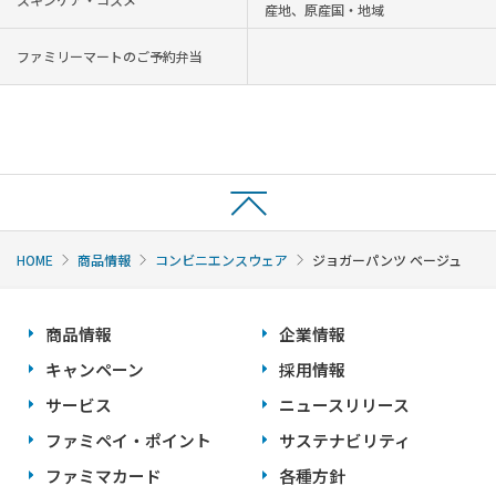
産地、原産国・地域
ファミリーマートのご予約弁当
HOME
商品情報
コンビニエンスウェア
ジョガーパンツ ベージュ
商品情報
企業情報
キャンペーン
採用情報
サービス
ニュースリリース
ファミペイ・ポイント
サステナビリティ
ファミマカード
各種方針