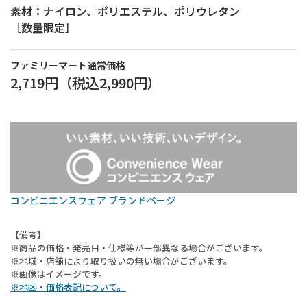
素材：ナイロン、ポリエステル、ポリウレタン
［数量限定］
ファミリーマート通常価格
2,719円
（税込
2,990円
）
コンビニエンスウェア ブランドページ
【備考】
※商品の価格・発売日・仕様等が一部異なる場合がございます。
※地域・店舗により取り扱いの無い場合がございます。
※画像はイメージです。
※地区・価格表記について。