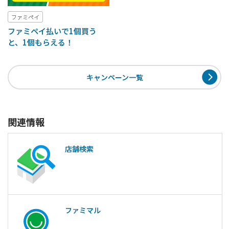
ファミペイ
ファミペイ払いで1個買う
と、1個もらえる！
キャンペーン一覧
関連情報
店舗検索
ファミマル