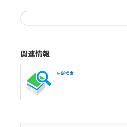
関連情報
店舗検索