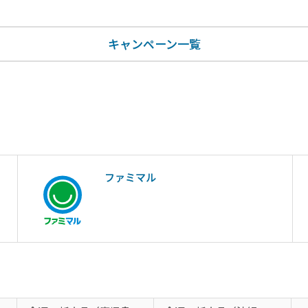
キャンペーン一覧
ファミマル