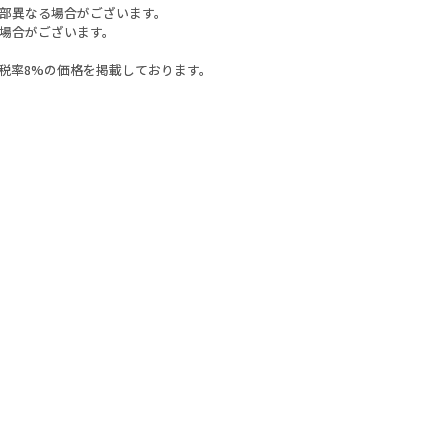
部異なる場合がございます。
場合がございます。
税率8%の価格を掲載しております。