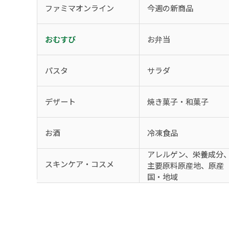
ファミマオンライン
今週の新商品
おむすび
お弁当
パスタ
サラダ
デザート
焼き菓子・和菓子
お酒
冷凍食品
アレルゲン、栄養成分
スキンケア・コスメ
主要原料原産地、原産
国・地域