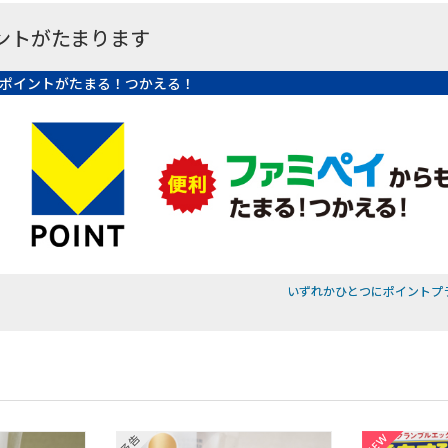
ントがたまります
ポイントがたまる！つかえる！
いずれかひとつにポイントプ