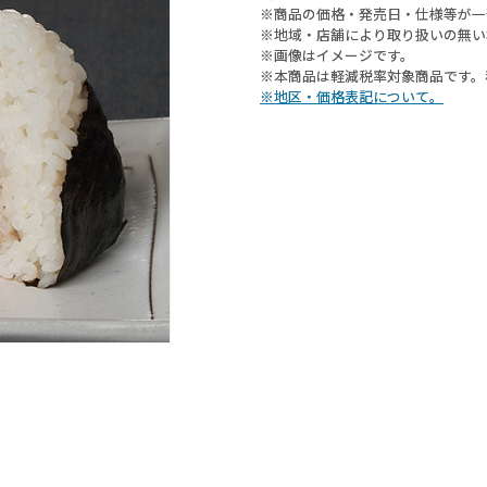
※商品の価格・発売日・仕様等が一
※地域・店舗により取り扱いの無い
※画像はイメージです。
※本商品は軽減税率対象商品です。
※地区・価格表記について。