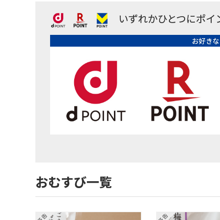
いずれかひとつにポイ
お好きな
おむすび一覧