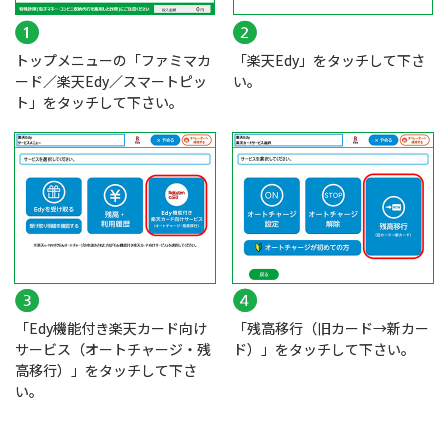
トップメニューの「ファミマカ
「楽天Edy」をタッチして下さ
ード／楽天Edy／スマートピッ
い。
ト」をタッチして下さい。
「Edy機能付き楽天カード向け
「残高移行（旧カード→新カー
サービス（オートチャージ・残
ド）」をタッチして下さい。
高移行）」をタッチして下さ
い。