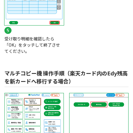
受け取り明細を確認したら
「OK」をタッチして終了させ
てください。
マルチコピー機 操作手順（楽天カード内のEdy残高
を新カードへ移行する場合）