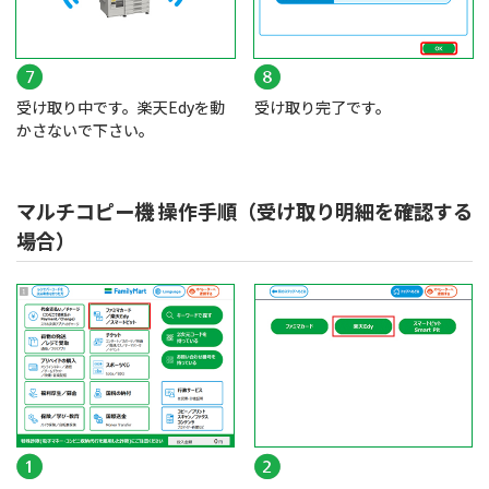
受け取り中です。楽天Edyを動
受け取り完了です。
かさないで下さい。
マルチコピー機 操作手順（受け取り明細を確認する
場合）