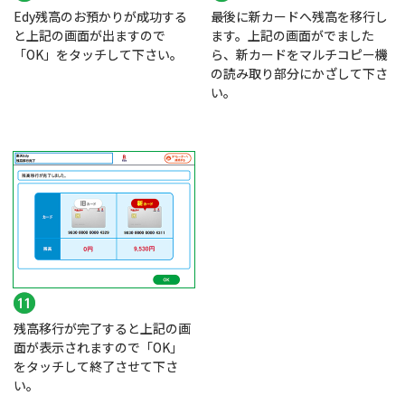
Edy残高のお預かりが成功する
最後に新カードへ残高を移行し
と上記の画面が出ますので
ます。上記の画面がでました
「OK」をタッチして下さい。
ら、新カードをマルチコピー機
の読み取り部分にかざして下さ
い。
残高移行が完了すると上記の画
面が表示されますので「OK」
をタッチして終了させて下さ
い。