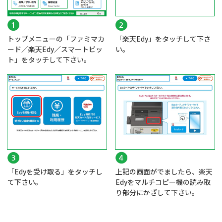
トップメニューの「ファミマカ
「楽天Edy」をタッチして下さ
ード／楽天Edy／スマートピッ
い。
ト」をタッチして下さい。
「Edyを受け取る」をタッチし
上記の画面がでましたら、楽天
て下さい。
Edyをマルチコピー機の読み取
り部分にかざして下さい。