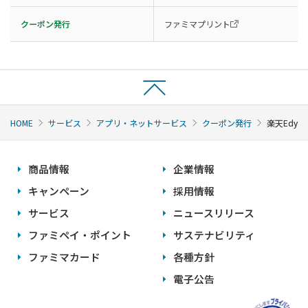
クーポン発行
ファミマプリント
HOME
サービス
アプリ・ネットサービス
クーポン発行
楽天Edy
商品情報
企業情報
キャンペーン
採用情報
サービス
ニュースリリース
ファミペイ・ポイント
サステナビリティ
ファミマカード
各種方針
電子公告