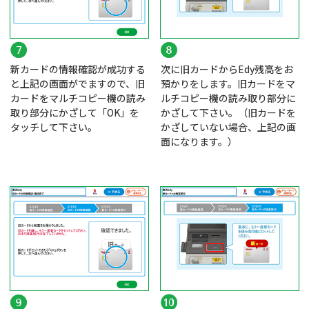
新カードの情報確認が成功する
次に旧カードからEdy残高をお
と上記の画面がでますので、旧
預かりをします。旧カードをマ
カードをマルチコピー機の読み
ルチコピー機の読み取り部分に
取り部分にかざして「OK」を
かざして下さい。（旧カードを
タッチして下さい。
かざしていない場合、上記の画
面になります。）