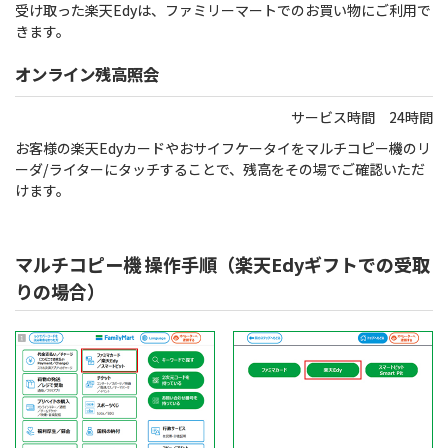
受け取った楽天Edyは、ファミリーマートでのお買い物にご利用で
きます。
オンライン残高照会
サービス時間 24時間
お客様の楽天Edyカードやおサイフケータイをマルチコピー機のリ
ーダ/ライターにタッチすることで、残高をその場でご確認いただ
けます。
マルチコピー機 操作手順（楽天Edyギフトでの受取
りの場合）