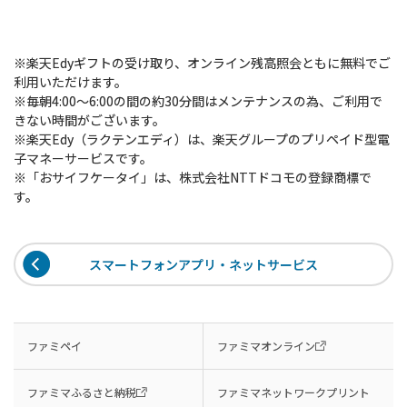
※楽天Edyギフトの受け取り、オンライン残高照会ともに無料でご
利用いただけます。
※毎朝4:00～6:00の間の約30分間はメンテナンスの為、ご利用で
きない時間がございます。
※楽天Edy（ラクテンエディ）は、楽天グループのプリペイド型電
子マネーサービスです。
※「おサイフケータイ」は、株式会社NTTドコモの登録商標で
す。
スマートフォンアプリ・ネットサービス
ファミペイ
ファミマオンライン
ファミマふるさと納税
ファミマネットワークプリント