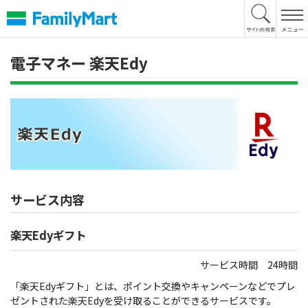
本
文
へ
電子マネー 楽天Edy
サービス内容
楽天Edyギフト
サービス時間 24時間
「楽天Edyギフト」とは、ポイント交換やキャンペーンなどでプレ
ゼントされた楽天Edyを受け取ることができるサービスです。