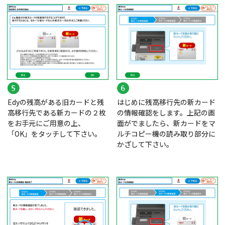
Edyの残高がある旧カードと残
はじめに残高移行先の新カード
高移行先である新カードの２枚
の情報確認をします。上記の画
をお手元にご用意の上、
面がでましたら、新カードをマ
「OK」をタッチして下さい。
ルチコピー機の読み取り部分に
かざして下さい。