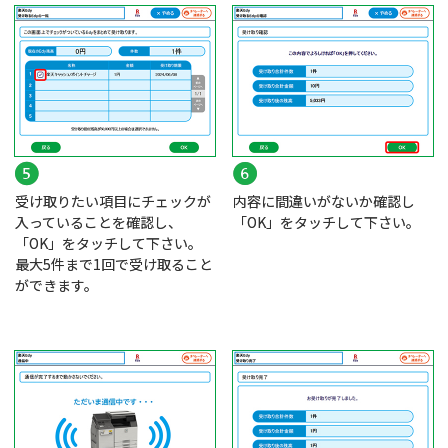
受け取りたい項目にチェックが
内容に間違いがないか確認し
入っていることを確認し、
「OK」をタッチして下さい。
「OK」をタッチして下さい。
最大5件まで1回で受け取ること
ができます。