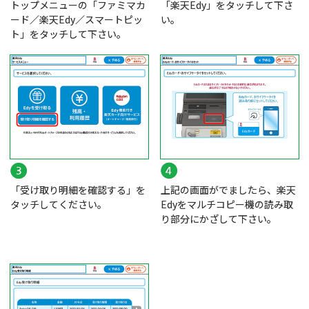
トップメニューの「ファミマカ
「楽天Edy」をタッチして下さ
ード／楽天Edy／スマートピッ
い。
ト」をタッチして下さい。
「受け取り明細を確認する」を
上記の画面がでましたら、楽天
タッチしてください。
Edyをマルチコピー機の読み取
り部分にかざして下さい。