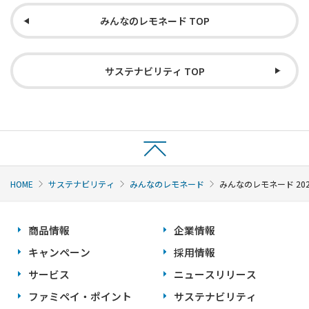
みんなのレモネード TOP
サステナビリティ TOP
HOME
サステナビリティ
みんなのレモネード
みんなのレモネード 202
商品情報
企業情報
キャンペーン
採用情報
サービス
ニュースリリース
ファミペイ・ポイント
サステナビリティ