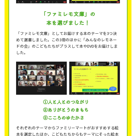
「ファミレモ文庫」の
本を選びました！
「ファミレモ文庫」としてお届けする本のテーマを3つ決
めて選書しました。この3冊のほかに「みんなのレモネー
ドの会」のこどもたちがプラスして本やDVDをお届けしま
した。
①人と人とのつながり
②ありがとうのきもち
③こころのゆたかさ
それぞれのテーマからファミリーマートがおすすめする絵
本を選定したほか、こどもたちからもテーマにそった絵本