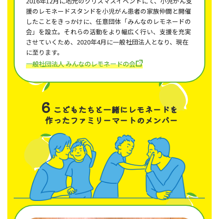
2016年12月に地元のクリスマスイベントにて、小児がん支
援のレモネードスタンドを小児がん患者の家族仲間と開催
したことをきっかけに、任意団体「みんなのレモネードの
会」を設立。それらの活動をより幅広く行い、支援を充実
させていくため、2020年4月に一般社団法人となり、現在
に至ります。
一般社団法人 みんなのレモネードの会
6
こどもたちと一緒にレモネードを
作ったファミリーマートのメンバー