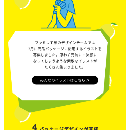
ファミレモ部のデザインチームでは
2月に商品パッケージに使用するイラストを
募集しました。思わず元気に・笑顔に
なってしまうような素敵なイラストが
たくさん集まりました。
みんなのイラストはこちら
＞
4
パッケージデザインが完成