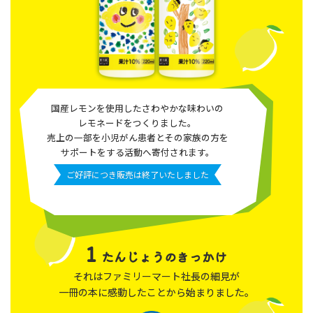
国産レモンを使用したさわやかな味わいの
レモネードをつくりました。
売上の一部を小児がん患者とその家族の方を
サポートをする活動へ寄付されます。
ご好評につき販売は終了いたしました
1
たんじょうのきっかけ
それはファミリーマート社長の細見が
一冊の本に感動したことから始まりました。