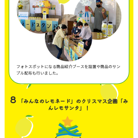
フォトスポットになる商品紹介ブースを設置や商品のサン
プル配布も行いました。
8
「みんなのレモネード」のクリスマス企画
「み
んレモサンタ」！