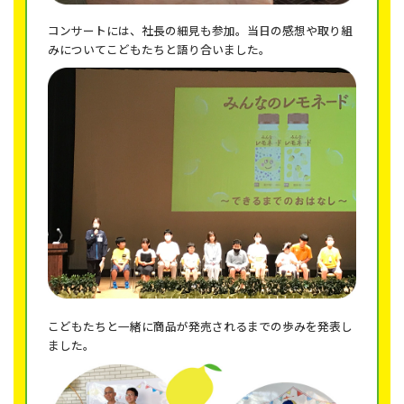
コンサートには、社長の細見も参加。当日の感想や取り組
みについてこどもたちと語り合いました。
こどもたちと一緒に商品が発売されるまでの歩みを発表し
ました。