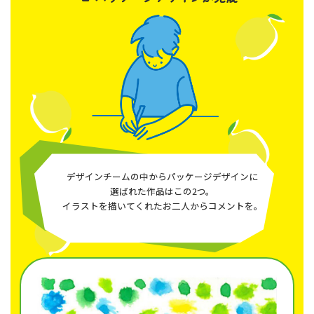
デザインチームの中からパッケージデザインに
選ばれた作品はこの2つ。
イラストを描いてくれたお二人からコメントを。