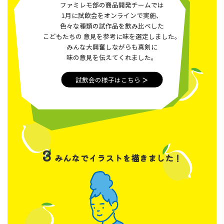
ファミレモ部の商品開発チームでは
1月に試飲会をオンラインで実施、
色々な種類の試作品を飲み比べした
こどもたちの
意見を参考に味を選定しました。
みんな大興奮しながらも真剣に
味の意見を伝えてくれました。
試飲会の様子はこちら
＞
3
みんなでイラストを描きました！