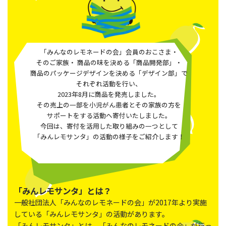
「みんなのレモネードの会」会員のおこさま・
そのご家族・
商品の味を決める「商品開発部」・
商品のパッケージデザインを決める
「デザイン部」で
それぞれ活動を行い、
2023年8月に商品を発売しました。
その売上の一部を小児がん患者とその家族の方を
サポートをする活動へ寄付いたしました。
今回は、寄付を活用した取り組みの一つとして
「みんレモサンタ」の活動の様子をご紹介します！
「みんレモサンタ」とは？
一般社団法人「みんなのレモネードの会」が2017年より実施
している「みんレモサンタ」の活動があります。
「みんレモサンタ」とは、「みんなのレモネードの会」が行っ