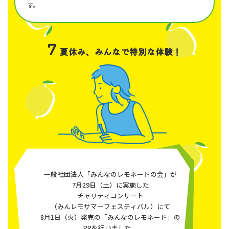
す。
7
夏休み、みんなで特別な体験！
一般社団法人「みんなのレモネードの会」が
7月29日（土）に実施した
チャリティコンサート
（みんレモサマーフェスティバル）にて
8月1日（火）発売の「みんなのレモネード」の
PRを行いました。