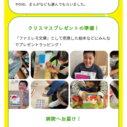
やDVD、まんがなども選んでもらいました。
クリスマスプレゼントの準備！
「ファミレモ文庫」として用意した絵本などにみんな
でプレゼントラッピング！
病院へお届け！