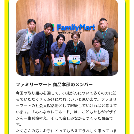
ファミリーマート
商品本部のメンバー
今回の取り組みを通して、小児がんについて多くの方に知
っていただくきっかけになればいいと思います。ファミリ
ーマートの社会貢献活動として継続していければと考えて
います。「みんなのレモネード」は、こどもたちがデザイ
ンを一生懸命考え、そして楽しみながらつくった商品で
す。
たくさんの方にお手にとってもらえてうれしく思っていま