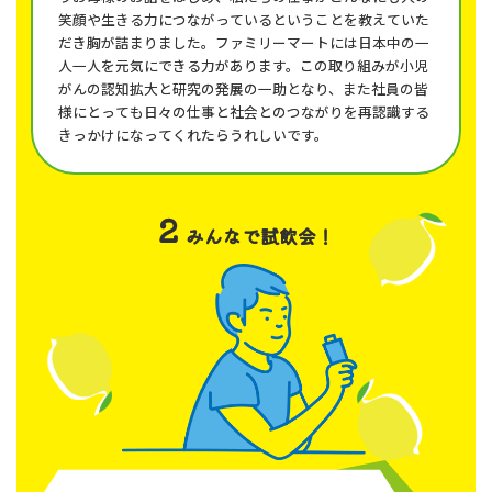
笑顔や生きる力につながっているということを教えていた
だき胸が詰まりました。ファミリーマートには日本中の一
人一人を元気にできる力があります。この取り組みが小児
がんの認知拡大と研究の発展の一助となり、また社員の皆
様にとっても日々の仕事と社会とのつながりを再認識する
きっかけになってくれたらうれしいです。
2
みんなで試飲会！