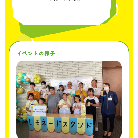
イベントの様子