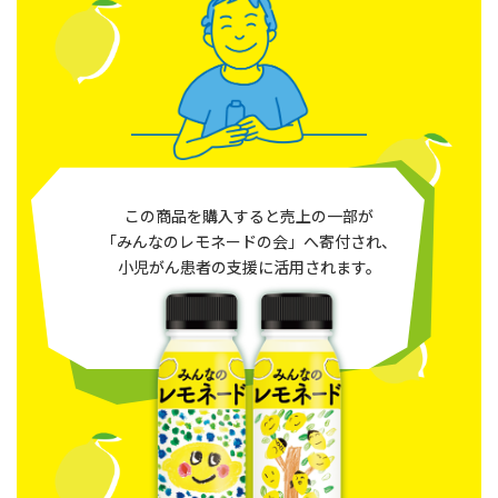
この商品を購入すると売上の一部が
「みんなのレモネードの会」へ寄付され、
小児がん患者の支援に活用されます。