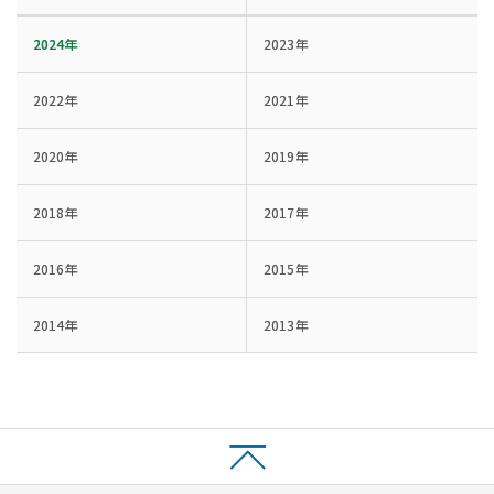
2024年
2023年
2022年
2021年
2020年
2019年
2018年
2017年
2016年
2015年
2014年
2013年