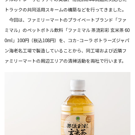
トラックの共同活用スキームの構築などを行ってきました。
今回は、ファミリーマートのプライベートブランド「ファ
ミマル」のペットボトル飲料「ファミマル 茶流彩彩 玄米茶 60
0ml」100円（税込108円）を、コカ･コーラ ボトラーズジャパ
ン海老名工場で製造していることから、同工場および近隣フ
ァミリーマートの周辺エリアの清掃活動を両社で行います。