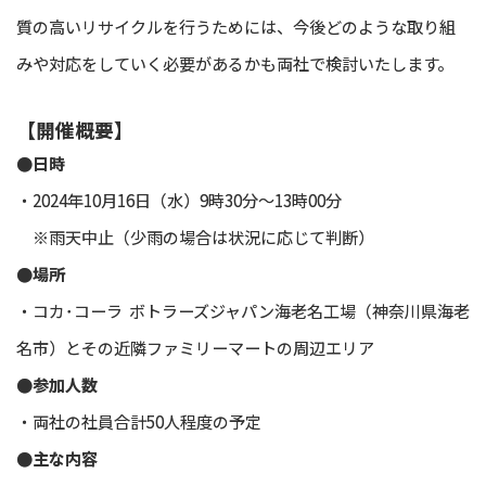
質の高いリサイクルを行うためには、今後どのような取り組
みや対応をしていく必要があるかも両社で検討いたします。
【開催概要】
●日時
・2024年10月16日（水）9時30分～13時00分
※雨天中止（少雨の場合は状況に応じて判断）
●場所
・コカ･コーラ ボトラーズジャパン海老名工場（神奈川県海老
名市）とその近隣ファミリーマートの周辺エリア
●参加人数
・両社の社員合計50人程度の予定
●主な内容