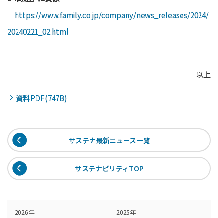
https://www.family.co.jp/company/news_releases/2024/
20240221_02.html
以上
資料PDF(747B)
サステナ最新ニュース一覧
サステナビリティTOP
2026年
2025年