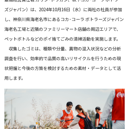
ズジャパン）は、2024年10月16日（水）に両社の社員が参加
し、神奈川県海老名市にあるコカ･コーラ ボトラーズジャパン
海老名工場と近隣のファミリーマート店舗の周辺エリアで、
ペットボトルなどのポイ捨てごみの清掃活動を実施します。
収集したゴミは、種類や分量、異物の混入状況などの分析
調査を行い、効率的で品質の高いリサイクルを行うための現
状把握と今後の方策を検討するための素材・データとして活
用します。