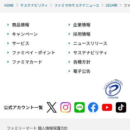
HOME
サステナビリティ
ファミマのサステナニュース
2024年
フ
商品情報
企業情報
キャンペーン
採用情報
サービス
ニュースリリース
ファミペイ・ポイント
サステナビリティ
ファミマカード
各種方針
電子公告
公式アカウント一覧
ファミリーマート 個人情報保護方針