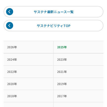
サステナ最新ニュース一覧
サステナビリティTOP
2026年
2025年
2024年
2023年
2022年
2021年
2020年
2019年
2018年
2017年