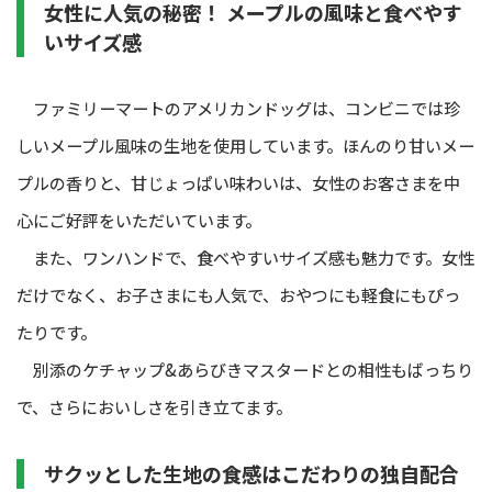
女性に人気の秘密！ メープルの風味と食べやす
いサイズ感
ファミリーマートのアメリカンドッグは、コンビニでは珍
しいメープル風味の生地を使用しています。ほんのり甘いメー
プルの香りと、甘じょっぱい味わいは、女性のお客さまを中
心にご好評をいただいています。
また、ワンハンドで、食べやすいサイズ感も魅力です。女性
だけでなく、お子さまにも人気で、おやつにも軽食にもぴっ
たりです。
別添のケチャップ&あらびきマスタードとの相性もばっちり
で、さらにおいしさを引き立てます。
サクッとした生地の食感はこだわりの独自配合