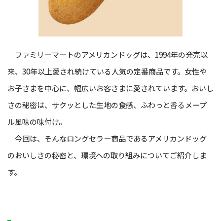
ファミリーマートのアメリカンドッグは、1994年の発売以
来、30年以上愛され続けている人気の定番商品です。女性や
お子さまを中心に、幅広いお客さまに愛されています。おいし
さの秘密は、サクッとした生地の食感、ふわっと香るメープ
ル風味の味付け。
今回は、そんなロングセラー商品であるアメリカンドッグ
のおいしさの秘密と、環境への取り組みについてご紹介しま
す。