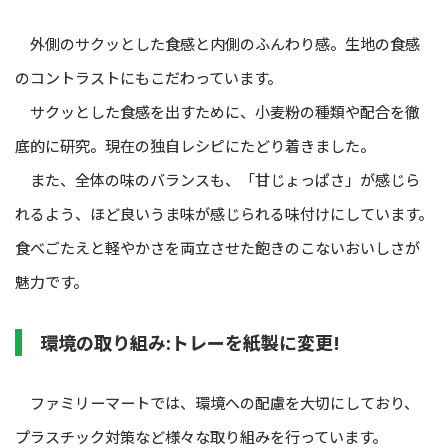
外側のサクッとした食感と内側のふんわり感。生地の食感
のコントラストにもこだわっています。
サクッとした食感を出すために、小麦粉の種類や配合を徹
底的に研究。現在の独自レシピにたどり着きました。
また、全体の味のバランスも、「甘じょっぱさ」が感じら
れるよう、ほど良いうま味が感じられる味付けにしています。
食べごたえと軽やかさを両立させた飽きのこないおいしさが
魅力です。
環境の取り組み:トレーを紙製に変更!
ファミリーマートでは、環境への配慮を大切にしており、
プラスチック対策など様々な取り組みを行っています。