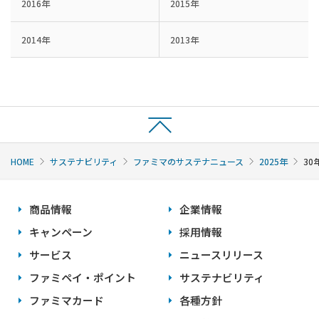
2016年
2015年
2014年
2013年
HOME
サステナビリティ
ファミマのサステナニュース
2025年
3
商品情報
企業情報
キャンペーン
採用情報
サービス
ニュースリリース
ファミペイ・ポイント
サステナビリティ
ファミマカード
各種方針