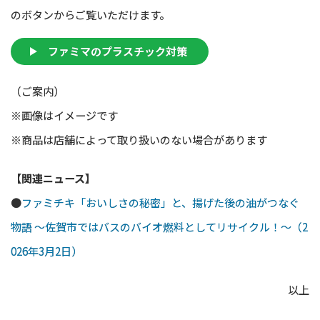
のボタンからご覧いただけます。
ファミマのプラスチック対策
（ご案内）
※画像はイメージです
※商品は店舗によって取り扱いのない場合があります
【関連ニュース】
●
ファミチキ「おいしさの秘密」と、揚げた後の油がつなぐ
物語 ～佐賀市ではバスのバイオ燃料としてリサイクル！～（2
026年3月2日）
以上