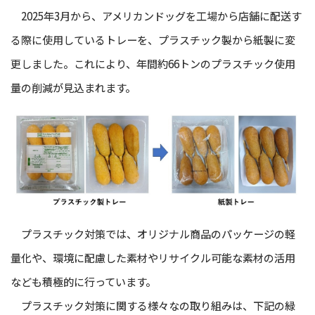
2025年3月から、アメリカンドッグを工場から店舗に配送す
る際に使用しているトレーを、プラスチック製から紙製に変
更しました。これにより、年間約66トンのプラスチック使用
量の削減が見込まれます。
プラスチック対策では、オリジナル商品のパッケージの軽
量化や、環境に配慮した素材やリサイクル可能な素材の活用
なども積極的に行っています。
プラスチック対策に関する様々なの取り組みは、下記の緑