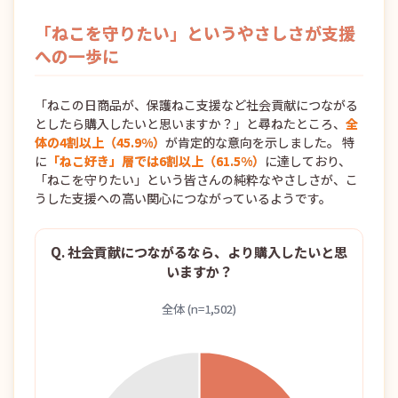
「ねこを守りたい」というやさしさが支援
への一歩に
「ねこの日商品が、保護ねこ支援など社会貢献につながる
としたら購入したいと思いますか？」と尋ねたところ、
全
体の4割以上（45.9%）
が肯定的な意向を示しました。 特
に
「ねこ好き」層では6割以上（61.5%）
に達しており、
「ねこを守りたい」という皆さんの純粋なやさしさが、こ
うした支援への高い関心につながっているようです。
Q. 社会貢献につながるなら、より購入したいと思
いますか？
全体 (n=1,502)