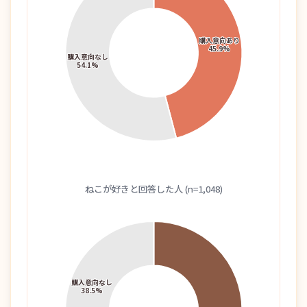
ねこが好きと回答した人 (n=1,048)