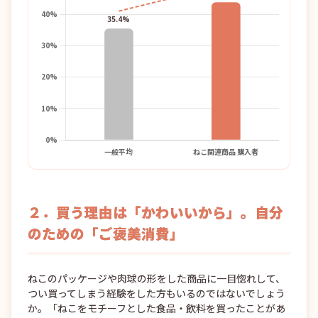
２．買う理由は「かわいいから」。自分
のための「ご褒美消費」
ねこのパッケージや肉球の形をした商品に一目惚れして、
つい買ってしまう経験をした方もいるのではないでしょう
か。「ねこをモチーフとした食品・飲料を買ったことがあ