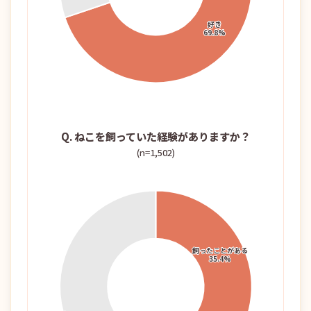
Q. ねこを飼っていた経験がありますか？
(n=1,502)