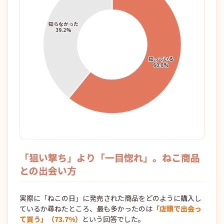
「狙い撃ち」より「一目惚れ」。ねこ商品
との出会い方
実際に「ねこの日」に発売された商品をどのように購入し
ているか尋ねたところ、最も多かったのは
「店頭で出会っ
て買う」（73.7%）
という回答でした。