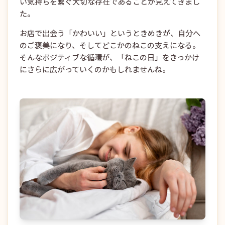
い気持ちを繋ぐ大切な存在であることが見えてきまし
た。
お店で出会う「かわいい」というときめきが、自分へ
のご褒美になり、そしてどこかのねこの支えになる。
そんなポジティブな循環が、「ねこの日」をきっかけ
にさらに広がっていくのかもしれませんね。