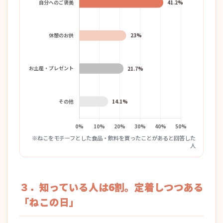
※ねこをモチーフとした食品・飲料を買ったことがあると回答した
人
３．知っている人は6割。定着しつつある
「ねこの日」