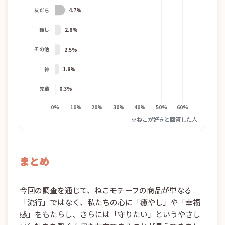
※ねこが好きと回答した人
まとめ
今回の調査を通じて、ねこモチーフの商品が単なる
「流行」ではなく、私たちの心に「癒やし」や「幸福
感」をもたらし、さらには「守りたい」というやさし