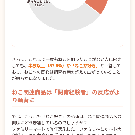
さらに、これまで一度もねこを飼ったことがない人に限定
しても、
半数以上（57.6％）が「ねこが好き」
と回答して
おり、ねこへの関心は飼育有無を超えて広がっていること
が明らかになりました。
ねこ関連商品は「飼育経験者」の反応がよ
り顕著に
では、こうした「ねこ好き」の心理は、ねこ関連商品への
興味にどう影響しているのでしょうか？
ファミリーマートで昨年実施した「ファミリ～にゃ～ト大