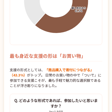
最も身近な支援の形は「お買い物」
支援の形式としては、
「商品購入で寄付につながる」
（43.3%）
がトップ。 日常のお買い物の中で「ついで」に
参加できる支援こそが、最も手軽で魅力的な選択肢である
ことが浮き彫りになりました。
Q. どのような形式であれば、参加したいと思いま
すか？
(n=1,502)