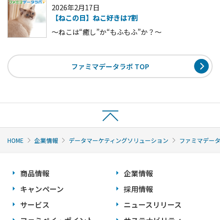
2026年2月17日
【ねこの日】ねこ好きは7割
～ねこは“癒し”か“もふもふ”か？～
ファミマデータラボ TOP
HOME
企業情報
データマーケティングソリューション
ファミマデー
商品情報
企業情報
キャンペーン
採用情報
サービス
ニュースリリース