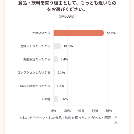
食品・飲料を買う理由として、もっとも近いもの
をお選びください。
(n=609※)
※ねこをモチーフとした食品・飲料を買ったことがあると回答した
人