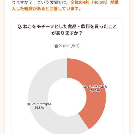
りますか？」という設問では、
全体の4割（40.5%）が購
入した経験があると回答しています
。
Q. ねこをモチーフとした食品・飲料を買ったこと
がありますか？
全体 (n=1,502)