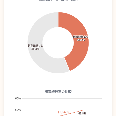
飼育経験率の比較