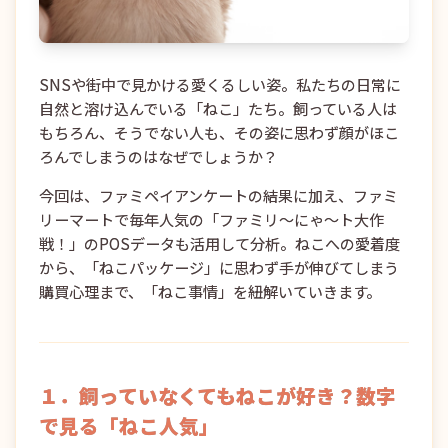
SNSや街中で見かける愛くるしい姿。私たちの日常に
自然と溶け込んでいる「ねこ」たち。飼っている人は
もちろん、そうでない人も、その姿に思わず顔がほこ
ろんでしまうのはなぜでしょうか？
今回は、ファミペイアンケートの結果に加え、ファミ
リーマートで毎年人気の「ファミリ～にゃ～ト大作
戦！」のPOSデータも活用して分析。ねこへの愛着度
から、「ねこパッケージ」に思わず手が伸びてしまう
購買心理まで、「ねこ事情」を紐解いていきます。
１．飼っていなくてもねこが好き？数字
で見る「ねこ人気」