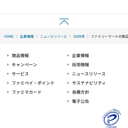
HOME
企業情報
ニュースリリース
2008年
ファミリーマートの商品
商品情報
企業情報
キャンペーン
採用情報
サービス
ニュースリリース
ファミペイ・ポイント
サステナビリティ
ファミマカード
各種方針
電子公告