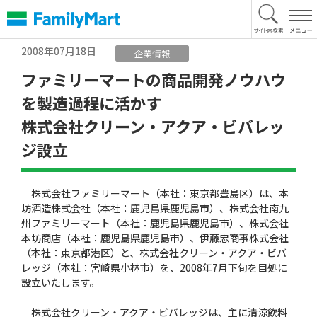
本
文
へ
2008年07月18日
企業情報
ファミリーマートの商品開発ノウハウ
を製造過程に活かす
株式会社クリーン・アクア・ビバレッ
ジ設立
株式会社ファミリーマート（本社：東京都豊島区）は、本
坊酒造株式会社（本社：鹿児島県鹿児島市）、株式会社南九
州ファミリーマート（本社：鹿児島県鹿児島市）、株式会社
本坊商店（本社：鹿児島県鹿児島市）、伊藤忠商事株式会社
（本社：東京都港区）と、株式会社クリーン・アクア・ビバ
レッジ（本社：宮崎県小林市）を、2008年7月下旬を目処に
設立いたします。
株式会社クリーン・アクア・ビバレッジは、主に清涼飲料