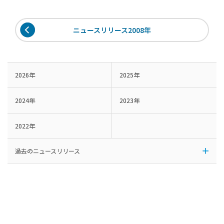
ニュースリリース2008年
2026年
2025年
2024年
2023年
2022年
過去のニュースリリース