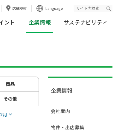
Language
店舗検索
検索実行
イント
企業情報
サステナビリティ
商品
企業情報
その他
会社案内
12月
物件・出店募集