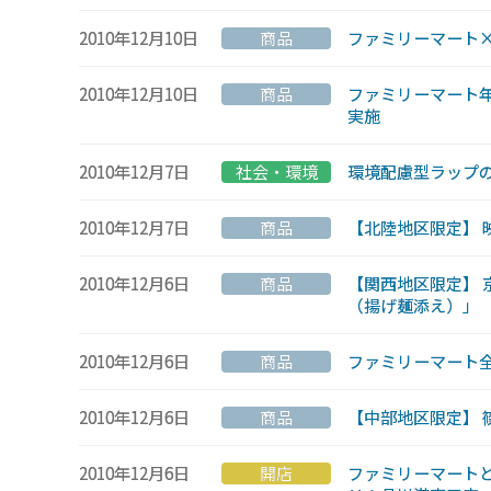
2010年12月10日
商品
ファミリーマート×
2010年12月10日
商品
ファミリーマート
実施
2010年12月7日
社会・環境
環境配慮型ラップの
2010年12月7日
商品
【北陸地区限定】
2010年12月6日
商品
【関西地区限定】 
（揚げ麺添え）」
2010年12月6日
商品
ファミリーマート
2010年12月6日
商品
【中部地区限定】 
2010年12月6日
開店
ファミリーマートと