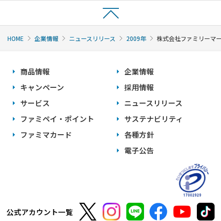
HOME
企業情報
ニュースリリース
2009年
株式会社ファミリーマー
商品情報
企業情報
キャンペーン
採用情報
サービス
ニュースリリース
ファミペイ・ポイント
サステナビリティ
ファミマカード
各種方針
電子公告
公式アカウント一覧