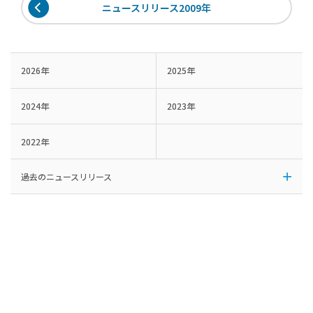
ニュースリリース2009年
2026年
2025年
2024年
2023年
2022年
過去のニュースリリース