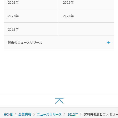
2026年
2025年
2024年
2023年
2022年
過去のニュースリリース
HOME
企業情報
ニュースリリース
2012年
宮城労働局とファミリー