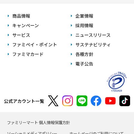
商品情報
企業情報
キャンペーン
採用情報
サービス
ニュースリリース
ファミペイ・ポイント
サステナビリティ
ファミマカード
各種方針
電子公告
公式アカウント一覧
ファミリーマート 個人情報保護方針
ソーシャルメディアポリシー
ホームページのご利用について