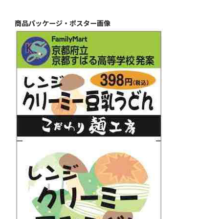
商品パッケージ・ポスター画像