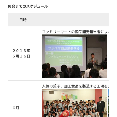
開発までのスケジュール
日時
ファミリーマートの商品開発担当者によるコ
２０１３年
５月１６日
人気の菓子、加工食品を製造する工場を見学
６月