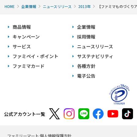
HOME
企業情報
ニュースリリース
2013年
【ファミマものづくりア
商品情報
企業情報
キャンペーン
採用情報
サービス
ニュースリリース
ファミペイ・ポイント
サステナビリティ
ファミマカード
各種方針
電子公告
公式アカウント一覧
ファミリーマート 個人情報保護方針