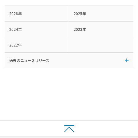
2026年
2025年
2024年
2023年
2022年
過去のニュースリリース