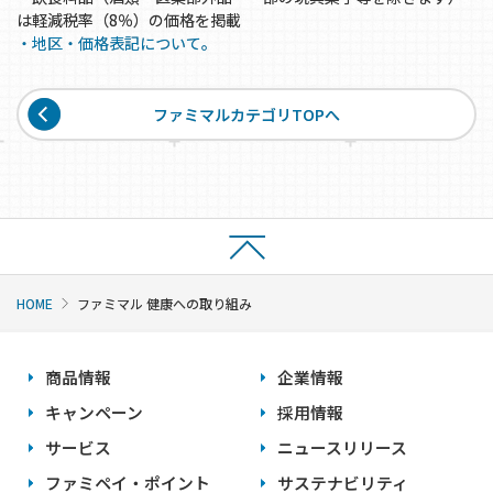
は軽減税率（8％）の価格を掲載
・地区・価格表記について。
ファミマルカテゴリTOPへ
HOME
ファミマル 健康への取り組み
商品情報
企業情報
キャンペーン
採用情報
サービス
ニュースリリース
ファミペイ・ポイント
サステナビリティ