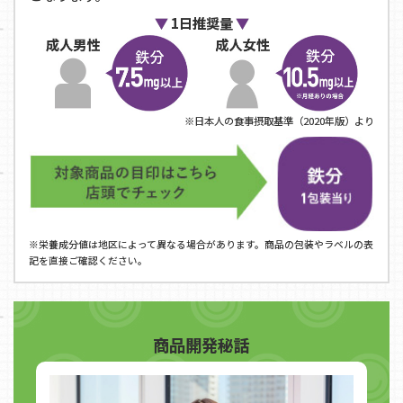
1日推奨量
※日本人の食事摂取基準（2020年版）より
※栄養成分値は地区によって異なる場合があります。商品の包装やラベルの表
記を直接ご確認ください。
商品開発秘話