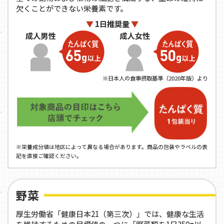
欠くことができない栄養素です。
1日推奨量
※日本人の食事摂取基準（2020年版）より
※栄養成分値は地区によって異なる場合があります。商品の包装やラベルの表
記を直接ご確認ください。
野菜
厚生労働省「健康日本21（第三次）」では、健康な生活