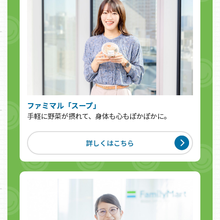
ファミマル「スープ」
手軽に野菜が摂れて、身体も心もぽかぽかに。
詳しくはこちら