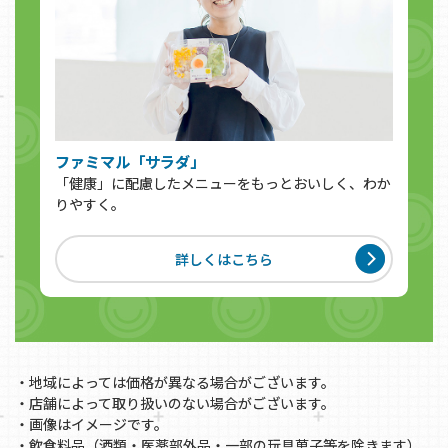
ファミマル「サラダ」
「健康」に配慮したメニューをもっとおいしく、わか
りやすく。
詳しくはこちら
・地域によっては価格が異なる場合がございます。
・店舗によって取り扱いのない場合がございます。
・画像はイメージです。
・飲食料品（酒類・医薬部外品・一部の玩具菓子等を除きます）