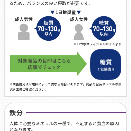
るため、バランスの良い摂取が必要です。
1日推奨量
※ロカボオフィシャルサイトより
※栄養成分値は地区によって異なる場合があります。商品の包装やラベルの表
記を直接ご確認ください。
鉄分
人体に必要なミネラルの一種で、不足すると貧血の原因
となります。