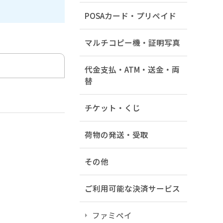
POSAカード・プリペイド
マルチコピー機・証明写真
代金支払・ATM・送金・両
替
チケット・くじ
荷物の発送・受取
その他
ご利用可能な決済サービス
ファミペイ