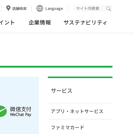
Language
店舗検索
検索実行
イント
企業情報
サステナビリティ
サービス
アプリ・ネットサービス
ファミマカード