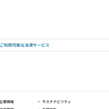
ご利用可能な決済サービス
企業情報
サステナビリティ