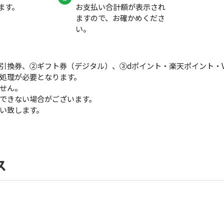
ます。
お支払い合計額が表示され
ますので、お確かめくださ
い。
引換券、②ギフト券（デジタル）、③dポイント・楽天ポイント・
処理が必要となります。
せん。
できない場合がございます。
い致します。
ス