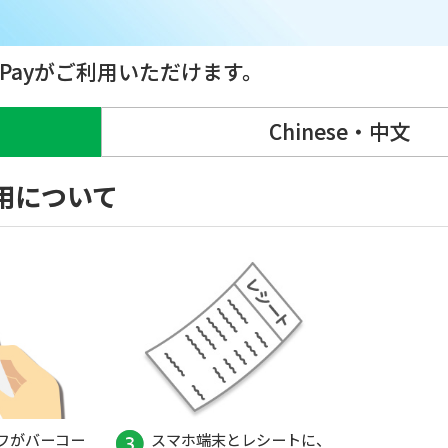
t Payがご利用いただけます。
Chinese・中文
ご利用について
フがバーコー
スマホ端末とレシートに、