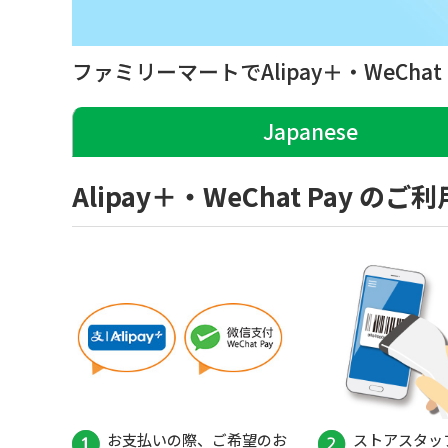
ファミリーマートでAlipay＋・WeCha
Japanese
Alipay＋・WeChat Pay の
お支払いの際、ご希望のお
ストアスタッ