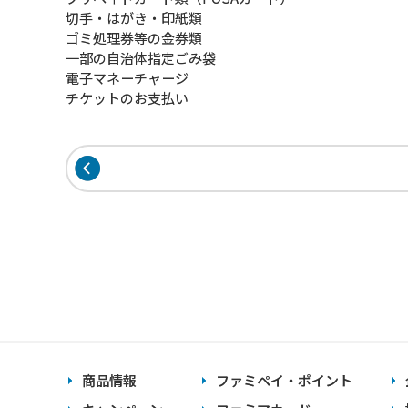
切手・はがき・印紙類
ゴミ処理券等の金券類
一部の自治体指定ごみ袋
電子マネーチャージ
チケットのお支払い
商品情報
ファミペイ・ポイント