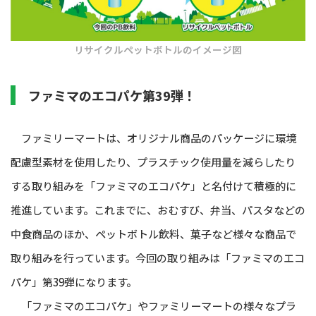
リサイクルペットボトルのイメージ図
ファミマのエコパケ第39弾！
ファミリーマートは、オリジナル商品のパッケージに環境
配慮型素材を使用したり、プラスチック使用量を減らしたり
する取り組みを「ファミマのエコパケ」と名付けて積極的に
推進しています。これまでに、おむすび、弁当、パスタなどの
中食商品のほか、ペットボトル飲料、菓子など様々な商品で
取り組みを行っています。今回の取り組みは「ファミマのエコ
パケ」第39弾になります。
「ファミマのエコパケ」やファミリーマートの様々なプラ