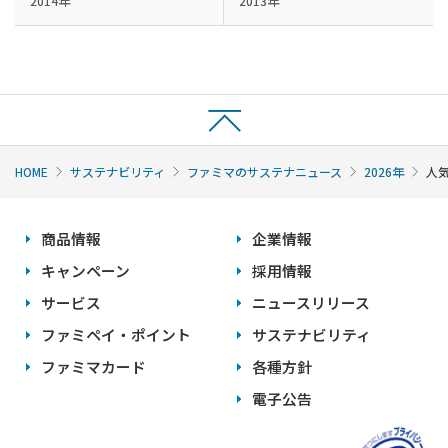
2014年
2013年
HOME
サステナビリティ
ファミマのサステナニュース
2026年
人
商品情報
企業情報
キャンペーン
採用情報
サービス
ニュースリリース
ファミペイ・ポイント
サステナビリティ
ファミマカード
各種方針
電子公告