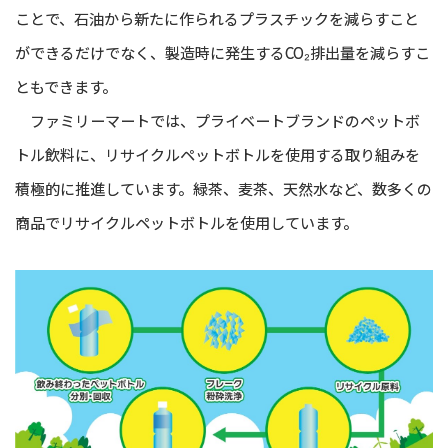
ことで、石油から新たに作られるプラスチックを減らすこと
ができるだけでなく、製造時に発生するCO₂排出量を減らすこ
ともできます。
ファミリーマートでは、プライベートブランドのペットボ
トル飲料に、リサイクルペットボトルを使用する取り組みを
積極的に推進しています。緑茶、麦茶、天然水など、数多くの
商品でリサイクルペットボトルを使用しています。