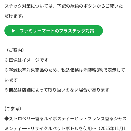
スチック対策については、下記の緑色のボタンからご覧いた
だけます。
ファミリーマートのプラスチック対策
（ご案内）
※画像はイメージです
※軽減税率対象商品のため、税込価格は消費税8％で表示して
います
※商品は店舗によって取り扱いのない場合があります
(ご参考）
◆ストロベリー香るルイボスティーとラ・フランス香るジャス
ミンティー～リサイクルペットボトルを使用～（2025年11月1