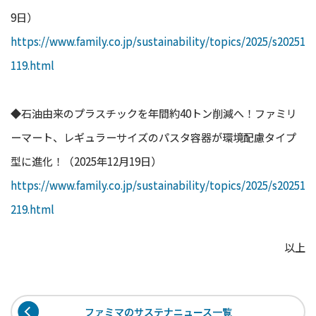
9日）
https://www.family.co.jp/sustainability/topics/2025/s20251
119.html
◆石油由来のプラスチックを年間約40トン削減へ！ファミリ
ーマート、レギュラーサイズのパスタ容器が環境配慮タイプ
型に進化！（2025年12月19日）
https://www.family.co.jp/sustainability/topics/2025/s20251
219.html
以上
ファミマのサステナニュース一覧