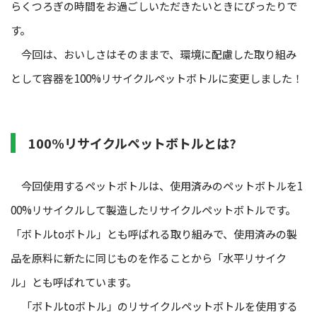
らくつろぎの時間をお過ごしいただきたいときにぴったりで
す。
今回は、おいしさはそのままで、環境に配慮した取り組み
として容器を100%リサイクルペットボトルに変更しました！
100%リサイクルペットボトルとは?
今回使用するペットボトルは、使用済みのペットボトルを1
00%リサイクルして製造したリサイクルペットボトルです。
「ボトルtoボトル」とも呼ばれる取り組みで、使用済みの製
品を原料に新たに同じものを作ることから「水平リサイク
ル」とも呼ばれています。
「ボトルtoボトル」のリサイクルペットボトルを使用する