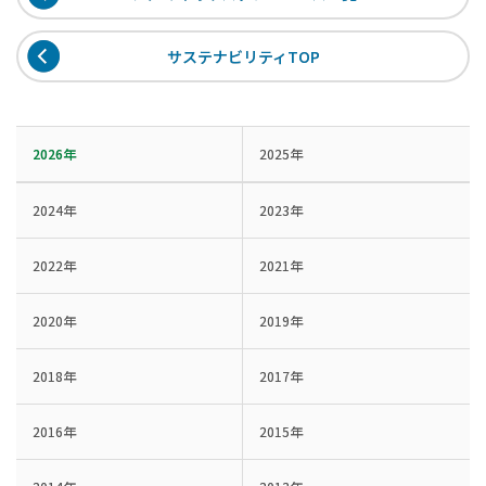
サステナビリティTOP
2026年
2025年
2024年
2023年
2022年
2021年
2020年
2019年
2018年
2017年
2016年
2015年