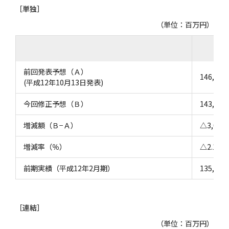
［単独］
（単位：百万円）
営業
前回発表予想（Ａ）
146,300
(平成12年10月13日発表)
今回修正予想（Ｂ）
143,300
増減額（Ｂ−Ａ）
△3,000
増減率（％）
△2.1
前期実績（平成12年2月期）
135,859
［連結］
（単位：百万円）