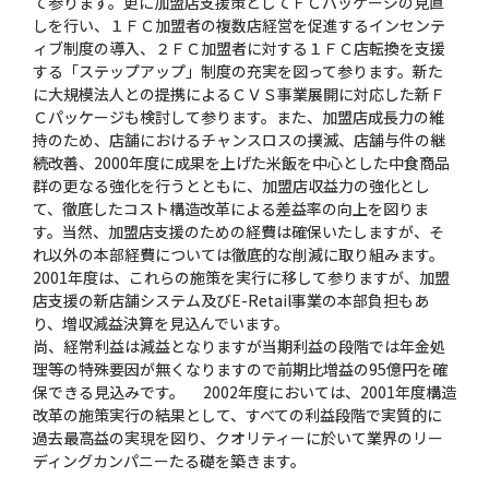
て参ります。更に加盟店支援策としてＦＣパッケージの見直
しを行い、１ＦＣ加盟者の複数店経営を促進するインセンテ
ィブ制度の導入、２ＦＣ加盟者に対する１ＦＣ店転換を支援
する「ステップアップ」制度の充実を図って参ります。新た
に大規模法人との提携によるＣＶＳ事業展開に対応した新Ｆ
Ｃパッケージも検討して参ります。また、加盟店成長力の維
持のため、店舗におけるチャンスロスの撲滅、店舗与件の継
続改善、2000年度に成果を上げた米飯を中心とした中食商品
群の更なる強化を行うとともに、加盟店収益力の強化とし
て、徹底したコスト構造改革による差益率の向上を図りま
す。当然、加盟店支援のための経費は確保いたしますが、そ
れ以外の本部経費については徹底的な削減に取り組みます。
2001年度は、これらの施策を実行に移して参りますが、加盟
店支援の新店舗システム及びE-Retail事業の本部負担もあ
り、増収減益決算を見込んでいます。
尚、経常利益は減益となりますが当期利益の段階では年金処
理等の特殊要因が無くなりますので前期比増益の95億円を確
保できる見込みです。 2002年度においては、2001年度構造
改革の施策実行の結果として、すべての利益段階で実質的に
過去最高益の実現を図り、クオリティーに於いて業界のリー
ディングカンパニーたる礎を築きます。