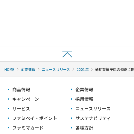
HOME
企業情報
ニュースリリース
2001年
通期業績予想の修正に
商品情報
企業情報
キャンペーン
採用情報
サービス
ニュースリリース
ファミペイ・ポイント
サステナビリティ
ファミマカード
各種方針