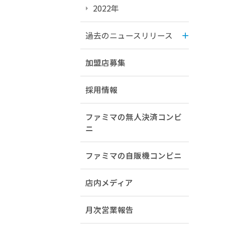
2022年
過去のニュースリリース
加盟店募集
採用情報
ファミマの無人決済コンビ
ニ
ファミマの自販機コンビニ
店内メディア
月次営業報告