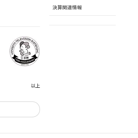
決算関連情報
以上