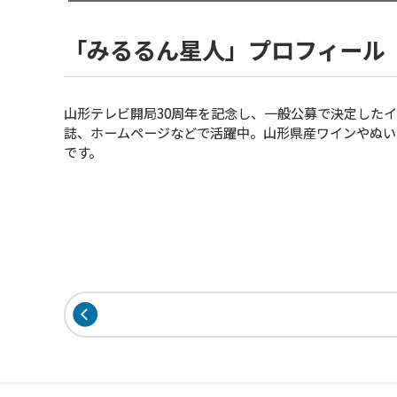
「みるるん星人」プロフィール
山形テレビ開局30周年を記念し、一般公募で決定したイ
誌、ホームページなどで活躍中。山形県産ワインやぬい
です。