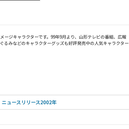
メージキャラクターです。99年9月より、山形テレビの番組、広報
ぐるみなどのキャラクターグッズも好評発売中の人気キャラクター
ニュースリリース2002年