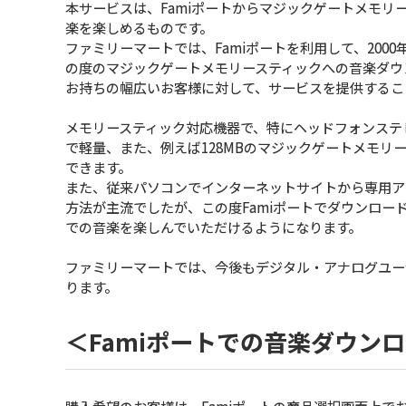
本サービスは、Famiポートからマジックゲートメモ
楽を楽しめるものです。
ファミリーマートでは、Famiポートを利用して、2000
の度のマジックゲートメモリースティックへの音楽ダウ
お持ちの幅広いお客様に対して、サービスを提供するこ
メモリースティック対応機器で、特にヘッドフォンステ
で軽量、また、例えば128MBのマジックゲートメモリー
できます。
また、従来パソコンでインターネットサイトから専用ア
方法が主流でしたが、この度Famiポートでダウンロ
での音楽を楽しんでいただけるようになります。
ファミリーマートでは、今後もデジタル・アナログユー
ります。
＜Famiポートでの音楽ダウン