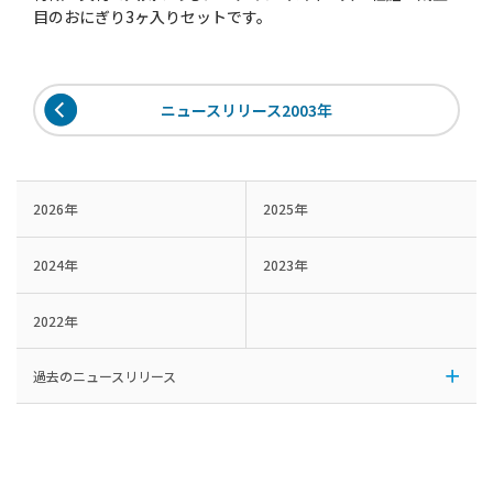
目のおにぎり3ヶ入りセットです。
ニュースリリース2003年
2026年
2025年
2024年
2023年
2022年
過去のニュースリリース