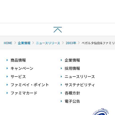
HOME
企業情報
ニュースリリース
2003年
ベガルタ仙台&ファミリ
商品情報
企業情報
キャンペーン
採用情報
サービス
ニュースリリース
ファミペイ・ポイント
サステナビリティ
ファミマカード
各種方針
電子公告