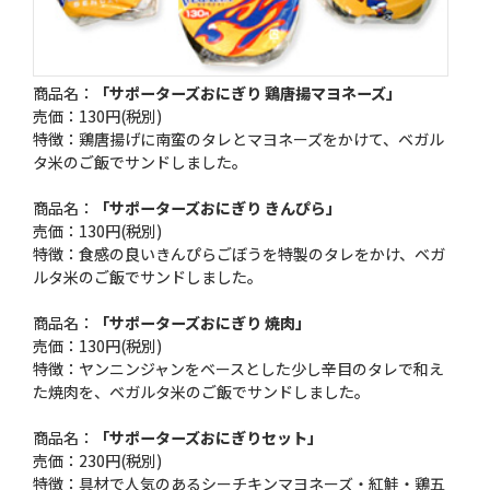
商品名：
「サポーターズおにぎり 鶏唐揚マヨネーズ」
売価：130円(税別)
特徴：鶏唐揚げに南蛮のタレとマヨネーズをかけて、ベガル
タ米のご飯でサンドしました。
商品名：
「サポーターズおにぎり きんぴら」
売価：130円(税別)
特徴：食感の良いきんぴらごぼうを特製のタレをかけ、ベガ
ルタ米のご飯でサンドしました。
商品名：
「サポーターズおにぎり 焼肉」
売価：130円(税別)
特徴：ヤンニンジャンをベースとした少し辛目のタレで和え
た焼肉を、ベガルタ米のご飯でサンドしました。
商品名：
「サポーターズおにぎりセット」
売価：230円(税別)
特徴：具材で人気のあるシーチキンマヨネーズ・紅鮭・鶏五