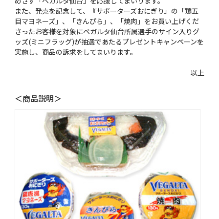
めざす「ベガルタ仙台」を応援してまいります。
また、発売を記念して、『サポーターズおにぎり』の「鶏五
目マヨネーズ」、「きんぴら」、「焼肉」をお買い上げくだ
さったお客様を対象にベガルタ仙台所属選手のサイン入りグ
ッズ(ミニフラッグ)が抽選であたるプレゼントキャンペーンを
実施し、商品の訴求をしてまいります。
以上
＜商品説明＞