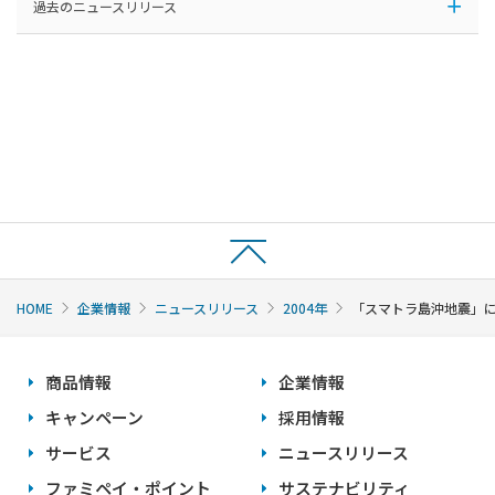
過去のニュースリリース
HOME
企業情報
ニュースリリース
2004年
「スマトラ島沖地震」
商品情報
企業情報
キャンペーン
採用情報
サービス
ニュースリリース
ファミペイ・ポイント
サステナビリティ