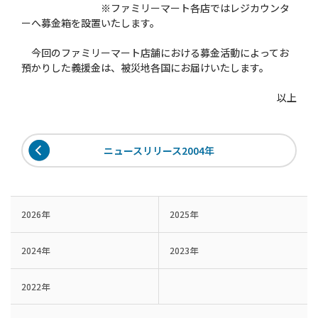
※ファミリーマート各店ではレジカウンタ
ーへ募金箱を設置いたします。
今回のファミリーマート店舗における募金活動によってお
預かりした義援金は、被災地各国にお届けいたします。
以上
ニュースリリース2004年
2026年
2025年
2024年
2023年
2022年