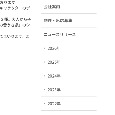
おります。
会社案内
キャラクターのデ
３種。大人から子
物件・出店募集
の雪うさぎ』のシ
ニュースリリース
てまいります。ま
2026年
2025年
2024年
2023年
2022年