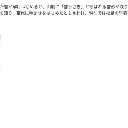
た雪が解けはじめると、山肌に「雪うさぎ」と呼ばれる雪形が残り
を知り、苗代に種まきをはじめたとも言われ、現在では福島の早春