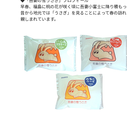
◆「吾妻の雪うさぎ」プロフィール
早春、福島に桃の花が咲く頃に吾妻小富士に降り積もっ
昔から地元では「うさぎ」を見ることによって春の訪れ
親しまれています。