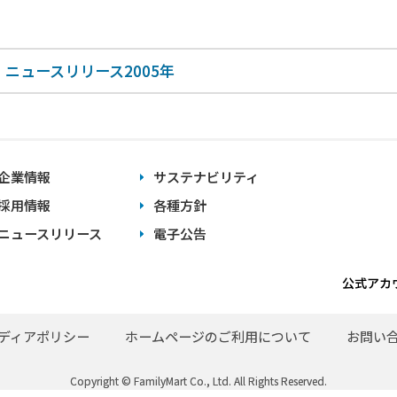
ニュースリリース2005年
企業情報
サステナビリティ
採用情報
各種方針
ニュースリリース
電子公告
公式アカ
ディアポリシー
ホームページのご利用について
お問い
Copyright © FamilyMart Co., Ltd. All Rights Reserved.