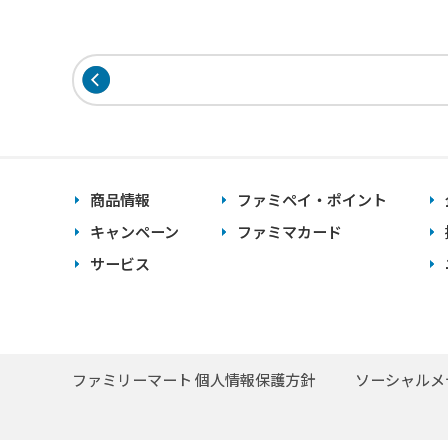
商品情報
ファミペイ・ポイント
キャンペーン
ファミマカード
サービス
ファミリーマート 個人情報保護方針
ソーシャルメ