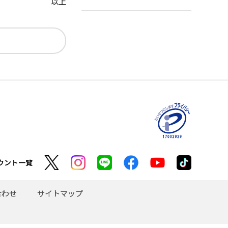
以上
ウント一覧
合わせ
サイトマップ