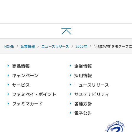
HOME
企業情報
ニュースリリース
2005年
“地域名物”をモチーフ
商品情報
企業情報
キャンペーン
採用情報
サービス
ニュースリリース
ファミペイ・ポイント
サステナビリティ
ファミマカード
各種方針
電子公告