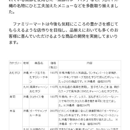
縄の名物にひと工夫加えたメニューなどを多数取り揃えまし
た。
ファミリーマートは今後も気軽にこころの豊かさを感じて
もらえるような店作りを目指し、品揃えにおいても多くのお
客様に喜んでいただけるような商品の開発を実施してまいり
ます。