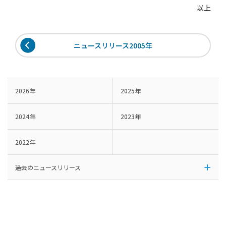
以上
ニュースリリース2005年
2026年
2025年
2024年
2023年
2022年
過去のニュースリリース