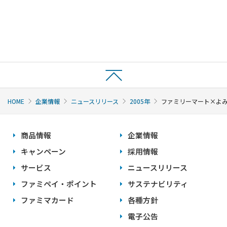
HOME
企業情報
ニュースリリース
2005年
ファミリーマート×よみ
商品情報
企業情報
キャンペーン
採用情報
サービス
ニュースリリース
ファミペイ・ポイント
サステナビリティ
ファミマカード
各種方針
電子公告