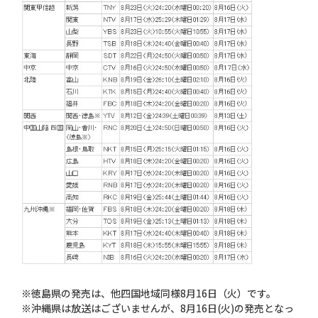
※徳島県の発売は、他四国地域同様8月16日（火）です。
※沖縄県は放送はございませんが、8月16日(火)の発売となっ