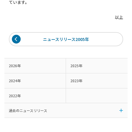
ています。
以上
ニュースリリース2005年
2026年
2025年
2024年
2023年
2022年
過去のニュースリリース