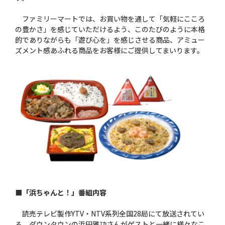
ファミリーマートでは、お買い物を通して「気軽にこころ
の豊かさ」を感じていただけるよう、このたびのように本格
的でありながらも「遊び心を」を感じさせる商品、アミュー
ズメント感あふれる商品をお客様にご提供してまいります。
■「浜ちゃんと！」番組内容
読売テレビ製作YTV・NTV系列全国28局にて放送されてい
る、ダウンタウンの浜田雅功さんがゲストと一緒に様々なこ