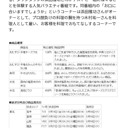
とを体験する人気バラエティ番組です。同番組内の「お口に
合いますでしょうか」というコーナーは浜田雅功さんがオー
ナーとして、プロ顔負けの料理の腕を持つ木村祐一さんを料
理人として雇い、お客様を料理でおもてなしするコーナーで
す。