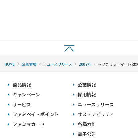
HOME
企業情報
ニュースリリース
2007年
〜ファミリーマート限定
商品情報
企業情報
キャンペーン
採用情報
サービス
ニュースリリース
ファミペイ・ポイント
サステナビリティ
ファミマカード
各種方針
電子公告