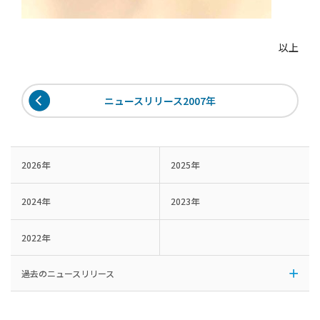
以上
ニュースリリース2007年
2026年
2025年
2024年
2023年
2022年
過去のニュースリリース